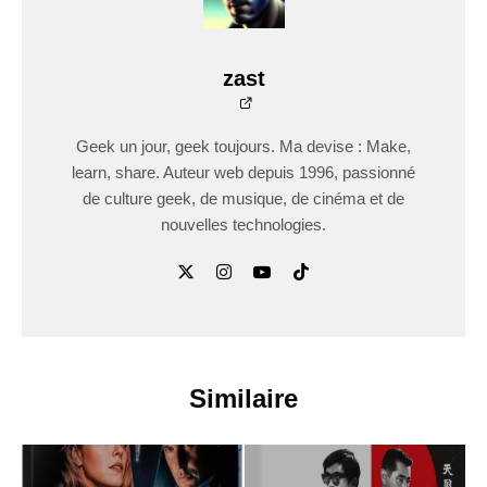
zast
Geek un jour, geek toujours. Ma devise : Make,
learn, share. Auteur web depuis 1996, passionné
de culture geek, de musique, de cinéma et de
nouvelles technologies.
Similaire