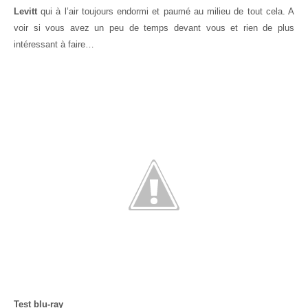
Levitt
qui à l’air toujours endormi et paumé au milieu de tout cela. A
voir si vous avez un peu de temps devant vous et rien de plus
intéressant à faire…
Test blu-ray