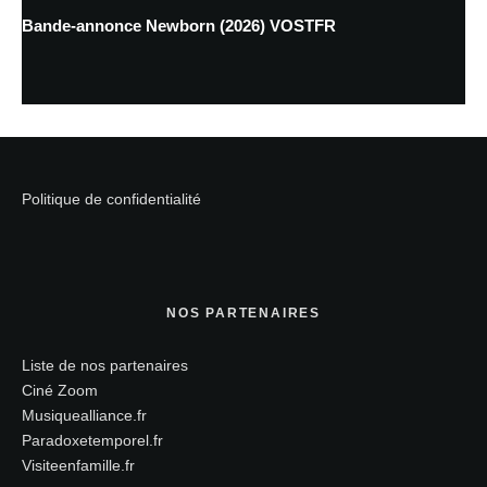
Bande-annonce Newborn (2026) VOSTFR
Politique de confidentialité
NOS PARTENAIRES
Liste de nos partenaires
Ciné Zoom
Musiquealliance.fr
Paradoxetemporel.fr
Visiteenfamille.fr