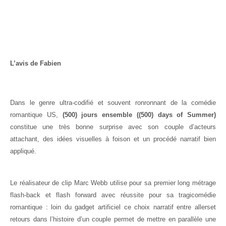
L’avis de Fabien
Dans le genre ultra-codifié et souvent ronronnant de la comédie
romantique US,
(500) jours ensemble ((500) days of Summer)
constitue une très bonne surprise avec son couple d’acteurs
attachant, des idées visuelles à foison et un procédé narratif bien
appliqué.
Le réalisateur de clip Marc Webb utilise pour sa premier long métrage
flash-back et flash forward avec réussite pour sa tragicomédie
romantique : loin du gadget artificiel ce choix narratif entre allerset
retours dans l’histoire d’un couple permet de mettre en parallèle une