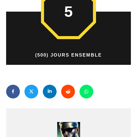
5
(500) JOURS ENSEMBLE