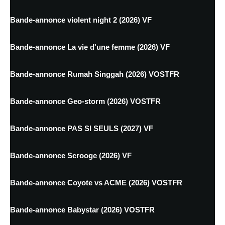
Bande-annonce violent night 2 (2026) VF
Bande-annonce La vie d'une femme (2026) VF
Bande-annonce Rumah Singgah (2026) VOSTFR
Bande-annonce Geo-storm (2026) VOSTFR
Bande-annonce PAS SI SEULS (2027) VF
Bande-annonce Scrooge (2026) VF
Bande-annonce Coyote vs ACME (2026) VOSTFR
Bande-annonce Babystar (2026) VOSTFR