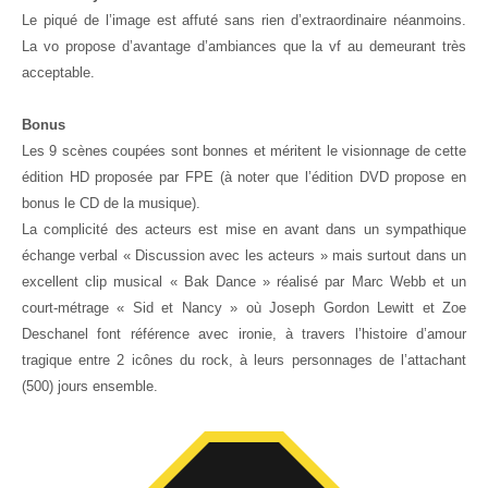
Le piqué de l’image est affuté sans rien d’extraordinaire néanmoins.
La vo propose d’avantage d’ambiances que la vf au demeurant très
acceptable.
Bonus
Les 9 scènes coupées sont bonnes et méritent le visionnage de cette
édition HD proposée par FPE (à noter que l’édition DVD propose en
bonus le CD de la musique).
La complicité des acteurs est mise en avant dans un sympathique
échange verbal « Discussion avec les acteurs » mais surtout dans un
excellent clip musical « Bak Dance » réalisé par Marc Webb et un
court-métrage « Sid et Nancy » où Joseph Gordon Lewitt et Zoe
Deschanel font référence avec ironie, à travers l’histoire d’amour
tragique entre 2 icônes du rock, à leurs personnages de l’attachant
(500) jours ensemble.