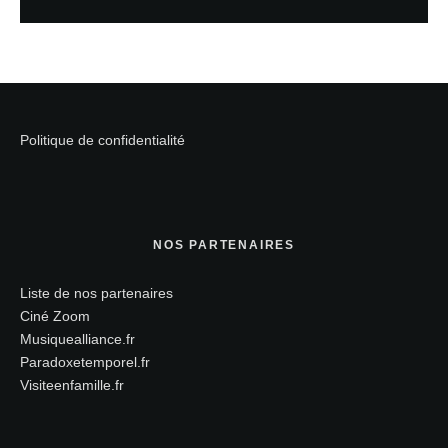
Politique de confidentialité
NOS PARTENAIRES
Liste de nos partenaires
Ciné Zoom
Musiquealliance.fr
Paradoxetemporel.fr
Visiteenfamille.fr