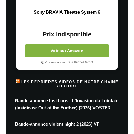
Sony BRAVIA Theatre System 6
Prix indisponible
Voir sur Amazon
Prix mis à jour : 08/08/2026 07:39
LES DERNIÈRES VIDÉOS DE NOTRE CHAINE
YOUTUBE
Bande-annonce Insidious : L'Invasion du Lointain
(Insidious: Out of the Further) (2026) VOSTFR
Bande-annonce violent night 2 (2026) VF