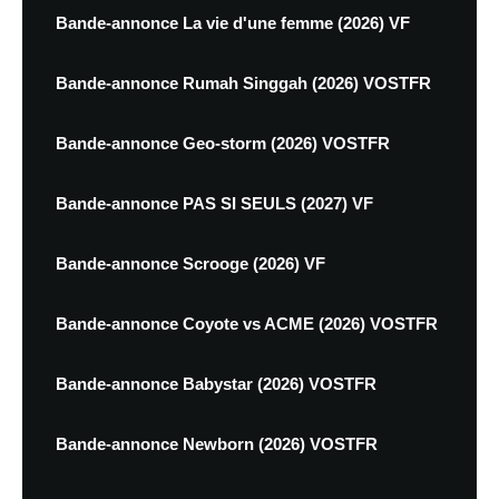
Bande-annonce La vie d'une femme (2026) VF
Bande-annonce Rumah Singgah (2026) VOSTFR
Bande-annonce Geo-storm (2026) VOSTFR
Bande-annonce PAS SI SEULS (2027) VF
Bande-annonce Scrooge (2026) VF
Bande-annonce Coyote vs ACME (2026) VOSTFR
Bande-annonce Babystar (2026) VOSTFR
Bande-annonce Newborn (2026) VOSTFR