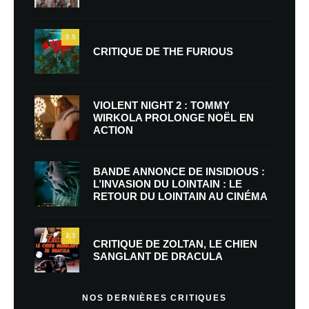
9.5
CRITIQUE DE THE FURIOUS
VIOLENT NIGHT 2 : TOMMY
WIRKOLA PROLONGE NOËL EN
ACTION
BANDE ANNONCE DE INSIDIOUS :
L’INVASION DU LOINTAIN : LE
RETOUR DU LOINTAIN AU CINÉMA
7.5
CRITIQUE DE ZOLTAN, LE CHIEN
SANGLANT DE DRACULA
NOS DERNIÈRES CRITIQUES