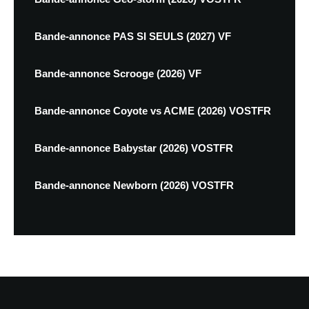
Bande-annonce PAS SI SEULS (2027) VF
Bande-annonce Scrooge (2026) VF
Bande-annonce Coyote vs ACME (2026) VOSTFR
Bande-annonce Babystar (2026) VOSTFR
Bande-annonce Newborn (2026) VOSTFR