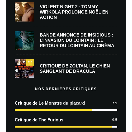
VIOLENT NIGHT 2 : TOMMY
WIRKOLA PROLONGE NOËL EN
ACTION
BANDE ANNONCE DE INSIDIOUS :
L’INVASION DU LOINTAIN : LE
RETOUR DU LOINTAIN AU CINÉMA
7.5
CRITIQUE DE ZOLTAN, LE CHIEN
SANGLANT DE DRACULA
NOS DERNIÈRES CRITIQUES
Critique de Le Monstre du placard
7.5
Critique de The Furious
9.5