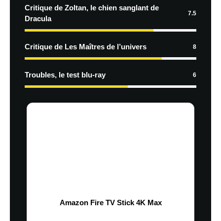
Critique de Zoltan, le chien sanglant de
7.5
Dracula
Critique de Les Maîtres de l’univers
8
Troubles, le test blu-ray
6
Amazon Fire TV Stick 4K Max