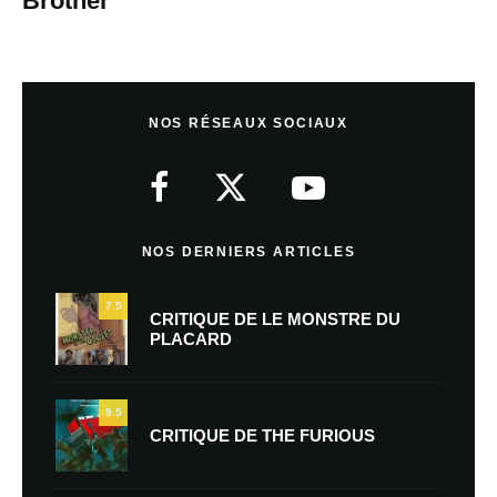
Brother
NOS RÉSEAUX SOCIAUX
NOS DERNIERS ARTICLES
7.5
CRITIQUE DE LE MONSTRE DU
PLACARD
9.5
CRITIQUE DE THE FURIOUS