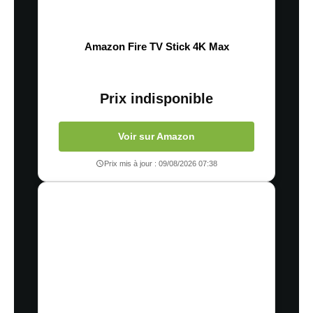
Amazon Fire TV Stick 4K Max
Prix indisponible
Voir sur Amazon
Prix mis à jour : 09/08/2026 07:38