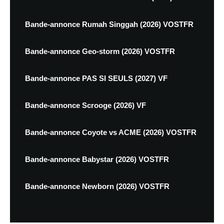
Bande-annonce Rumah Singgah (2026) VOSTFR
Bande-annonce Geo-storm (2026) VOSTFR
Bande-annonce PAS SI SEULS (2027) VF
Bande-annonce Scrooge (2026) VF
Bande-annonce Coyote vs ACME (2026) VOSTFR
Bande-annonce Babystar (2026) VOSTFR
Bande-annonce Newborn (2026) VOSTFR