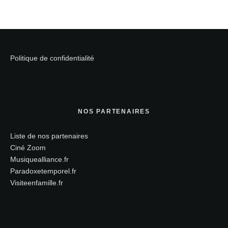
Politique de confidentialité
NOS PARTENAIRES
Liste de nos partenaires
Ciné Zoom
Musiquealliance.fr
Paradoxetemporel.fr
Visiteenfamille.fr