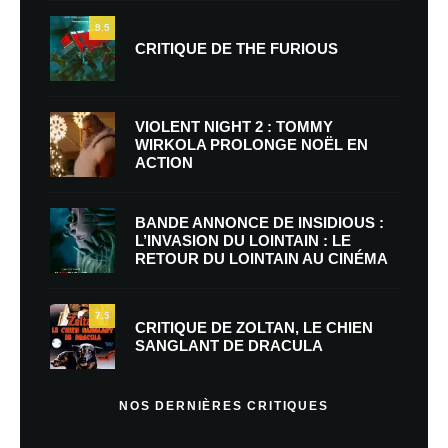
9.5
CRITIQUE DE THE FURIOUS
VIOLENT NIGHT 2 : TOMMY
WIRKOLA PROLONGE NOËL EN
ACTION
BANDE ANNONCE DE INSIDIOUS :
L’INVASION DU LOINTAIN : LE
RETOUR DU LOINTAIN AU CINÉMA
7.5
CRITIQUE DE ZOLTAN, LE CHIEN
SANGLANT DE DRACULA
NOS DERNIÈRES CRITIQUES