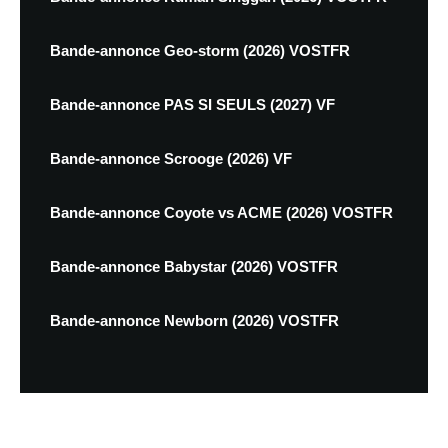
Bande-annonce Geo-storm (2026) VOSTFR
Bande-annonce PAS SI SEULS (2027) VF
Bande-annonce Scrooge (2026) VF
Bande-annonce Coyote vs ACME (2026) VOSTFR
Bande-annonce Babystar (2026) VOSTFR
Bande-annonce Newborn (2026) VOSTFR