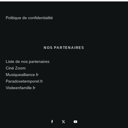
Politique de confidentialité
NOS PARTENAIRES
Liste de nos partenaires
Ciné Zoom
Musiquealliance.fr
Paradoxetemporel.fr
Visiteenfamille.fr