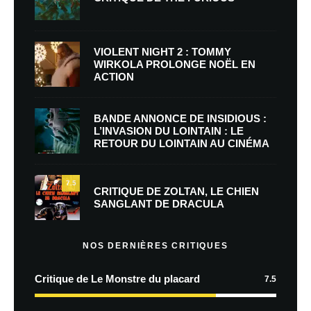
VIOLENT NIGHT 2 : TOMMY
WIRKOLA PROLONGE NOËL EN
ACTION
BANDE ANNONCE DE INSIDIOUS :
L’INVASION DU LOINTAIN : LE
RETOUR DU LOINTAIN AU CINÉMA
7.5
CRITIQUE DE ZOLTAN, LE CHIEN
SANGLANT DE DRACULA
NOS DERNIÈRES CRITIQUES
Critique de Le Monstre du placard
7.5