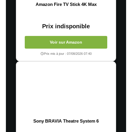
Amazon Fire TV Stick 4K Max
Prix indisponible
Voir sur Amazon
Prix mis à jour : 07/08/2026 07:40
Sony BRAVIA Theatre System 6