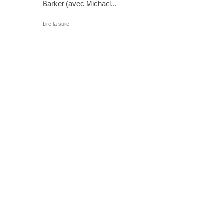
Barker (avec Michael...
Lire la suite