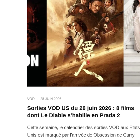
VOD
·
28 JUIN 2026
Sorties VOD US du 28 juin 2026 : 8 films
dont Le Diable s’habille en Prada 2
Cette semaine, le calendrier des sorties VOD aux États
Unis est marqué par l’arrivée de Obsession de Curry