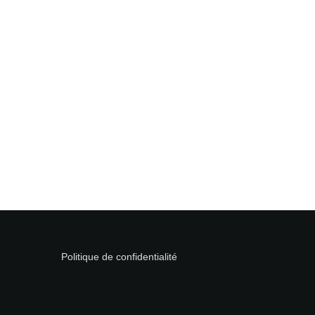
Politique de confidentialité