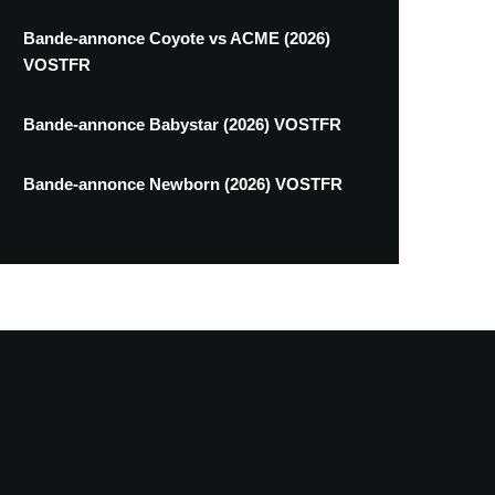
Bande-annonce Coyote vs ACME (2026)
VOSTFR
Bande-annonce Babystar (2026) VOSTFR
Bande-annonce Newborn (2026) VOSTFR