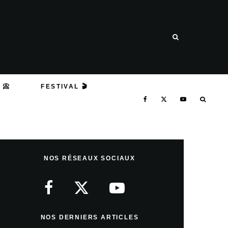
 📀
FESTIVAL 🎬
NOS RÉSEAUX SOCIAUX
NOS DERNIERS ARTICLES