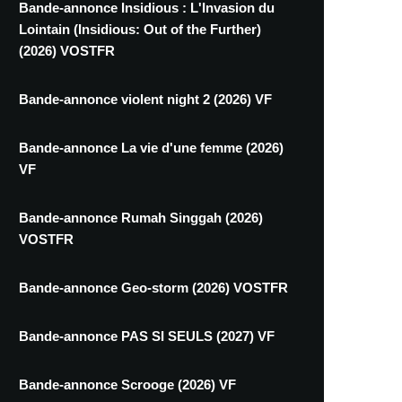
Bande-annonce Insidious : L'Invasion du
Lointain (Insidious: Out of the Further)
(2026) VOSTFR
Bande-annonce violent night 2 (2026) VF
Bande-annonce La vie d'une femme (2026)
VF
Bande-annonce Rumah Singgah (2026)
VOSTFR
Bande-annonce Geo-storm (2026) VOSTFR
Bande-annonce PAS SI SEULS (2027) VF
Bande-annonce Scrooge (2026) VF