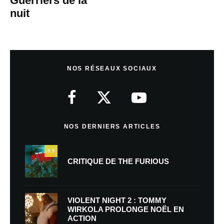
Guerriers de la
nuit
NOS RÉSEAUX SOCIAUX
NOS DERNIERS ARTICLES
9.5
CRITIQUE DE THE FURIOUS
VIOLENT NIGHT 2 : TOMMY
WIRKOLA PROLONGE NOËL EN
ACTION