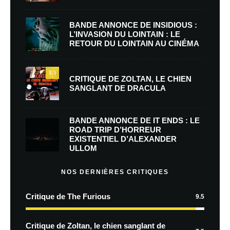
BANDE ANNONCE DE INSIDIOUS :
L’INVASION DU LOINTAIN : LE
RETOUR DU LOINTAIN AU CINÉMA
7.5
CRITIQUE DE ZOLTAN, LE CHIEN
SANGLANT DE DRACULA
BANDE ANNONCE DE IT ENDS : LE
ROAD TRIP D’HORREUR
EXISTENTIEL D’ALEXANDER
ULLOM
NOS DERNIÈRES CRITIQUES
Critique de The Furious
9.5
Critique de Zoltan, le chien sanglant de