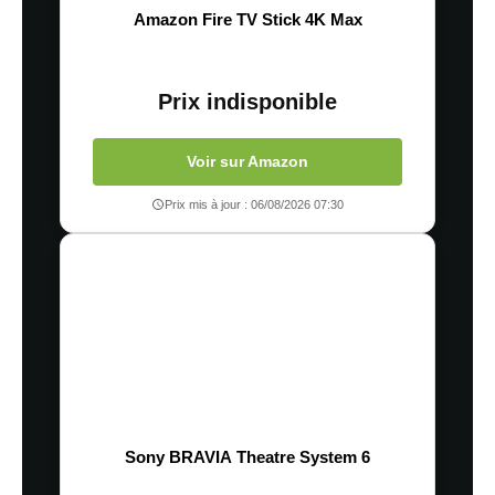
Amazon Fire TV Stick 4K Max
Prix indisponible
Voir sur Amazon
Prix mis à jour : 06/08/2026 07:30
Sony BRAVIA Theatre System 6