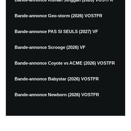
Bande-annonce Geo-storm (2026) VOSTFR
Bande-annonce PAS SI SEULS (2027) VF
Bande-annonce Scrooge (2026) VF
Bande-annonce Coyote vs ACME (2026) VOSTFR
Bande-annonce Babystar (2026) VOSTFR
Bande-annonce Newborn (2026) VOSTFR