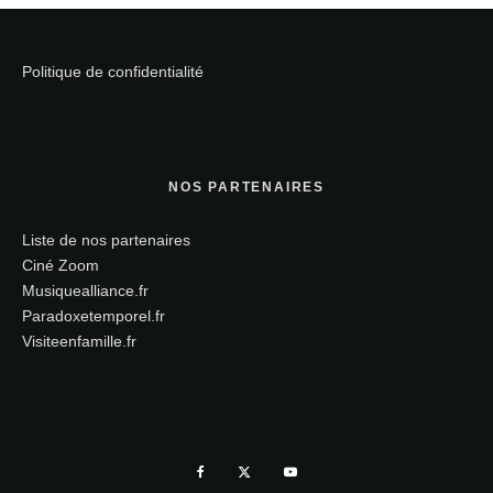
Politique de confidentialité
NOS PARTENAIRES
Liste de nos partenaires
Ciné Zoom
Musiquealliance.fr
Paradoxetemporel.fr
Visiteenfamille.fr