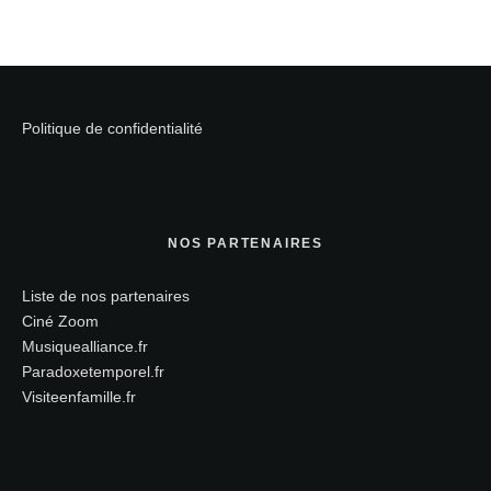
Politique de confidentialité
NOS PARTENAIRES
Liste de nos partenaires
Ciné Zoom
Musiquealliance.fr
Paradoxetemporel.fr
Visiteenfamille.fr