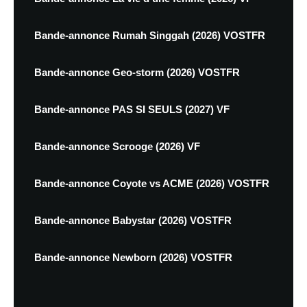
Bande-annonce Rumah Singgah (2026) VOSTFR
Bande-annonce Geo-storm (2026) VOSTFR
Bande-annonce PAS SI SEULS (2027) VF
Bande-annonce Scrooge (2026) VF
Bande-annonce Coyote vs ACME (2026) VOSTFR
Bande-annonce Babystar (2026) VOSTFR
Bande-annonce Newborn (2026) VOSTFR