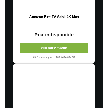
Amazon Fire TV Stick 4K Max
Prix indisponible
Voir sur Amazon
Prix mis à jour : 06/08/2026 07:30