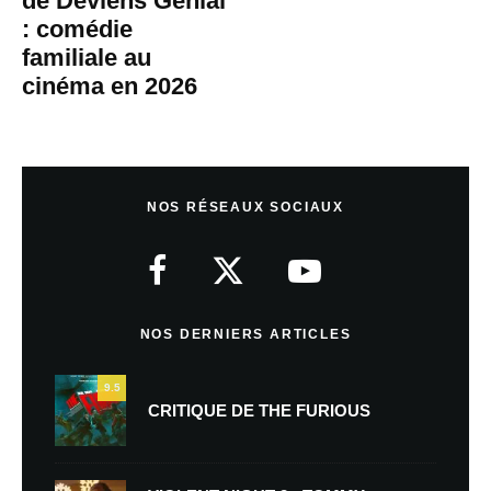
de Deviens Génial
: comédie
familiale au
cinéma en 2026
NOS RÉSEAUX SOCIAUX
NOS DERNIERS ARTICLES
9.5
CRITIQUE DE THE FURIOUS