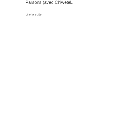
Parsons (avec Chiwetel...
Lire la suite