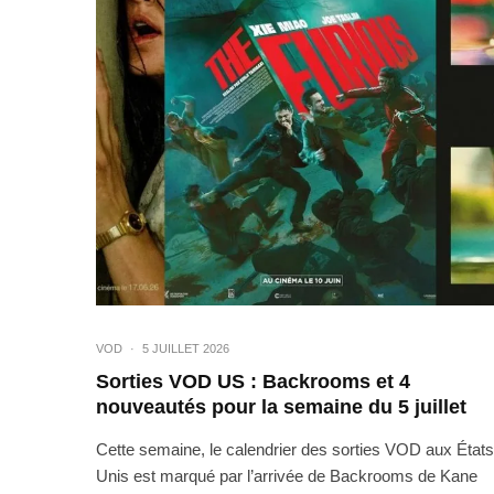
VOD
·
5 JUILLET 2026
Sorties VOD US : Backrooms et 4
nouveautés pour la semaine du 5 juillet
Cette semaine, le calendrier des sorties VOD aux États
Unis est marqué par l’arrivée de Backrooms de Kane