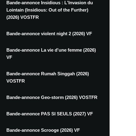
Bande-annonce Insidious : L'Invasion du
Lointain (Insidious: Out of the Further)
(2026) VOSTFR
Bande-annonce violent night 2 (2026) VF
Bande-annonce La vie d'une femme (2026)
VF
Bande-annonce Rumah Singgah (2026)
VOSTFR
Bande-annonce Geo-storm (2026) VOSTFR
Bande-annonce PAS SI SEULS (2027) VF
Bande-annonce Scrooge (2026) VF