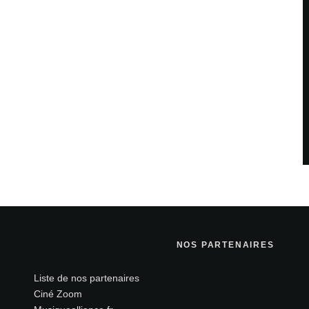
NOS PARTENAIRES
Liste de nos partenaires
Ciné Zoom