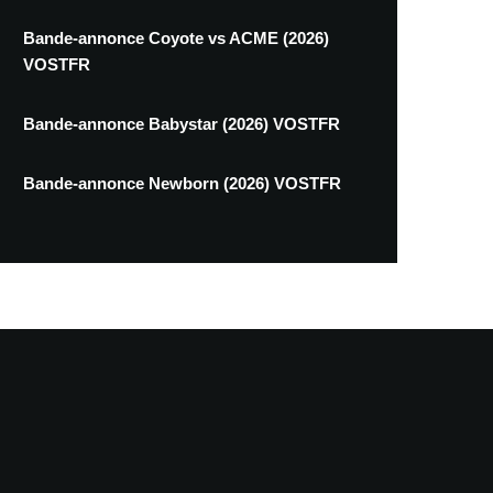
Bande-annonce Coyote vs ACME (2026)
VOSTFR
Bande-annonce Babystar (2026) VOSTFR
Bande-annonce Newborn (2026) VOSTFR