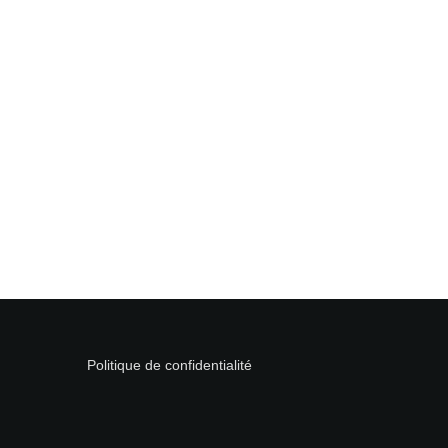
Politique de confidentialité