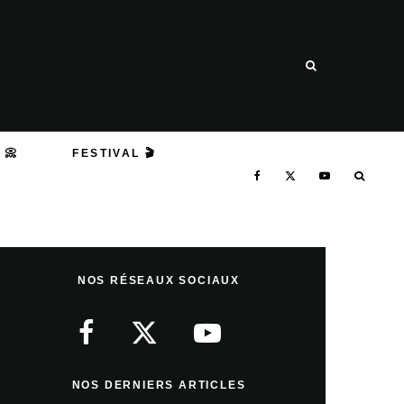
 📀
FESTIVAL 🎬
NOS RÉSEAUX SOCIAUX
NOS DERNIERS ARTICLES