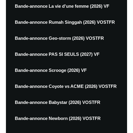
Bande-annonce La vie d'une femme (2026) VF
Bande-annonce Rumah Singgah (2026) VOSTFR
Bande-annonce Geo-storm (2026) VOSTFR
Bande-annonce PAS SI SEULS (2027) VF
Bande-annonce Scrooge (2026) VF
Bande-annonce Coyote vs ACME (2026) VOSTFR
Bande-annonce Babystar (2026) VOSTFR
Bande-annonce Newborn (2026) VOSTFR