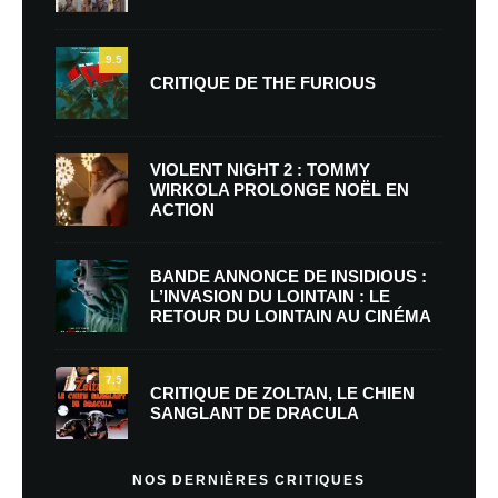
9.5
CRITIQUE DE THE FURIOUS
VIOLENT NIGHT 2 : TOMMY
WIRKOLA PROLONGE NOËL EN
ACTION
BANDE ANNONCE DE INSIDIOUS :
L’INVASION DU LOINTAIN : LE
RETOUR DU LOINTAIN AU CINÉMA
7.5
CRITIQUE DE ZOLTAN, LE CHIEN
SANGLANT DE DRACULA
NOS DERNIÈRES CRITIQUES