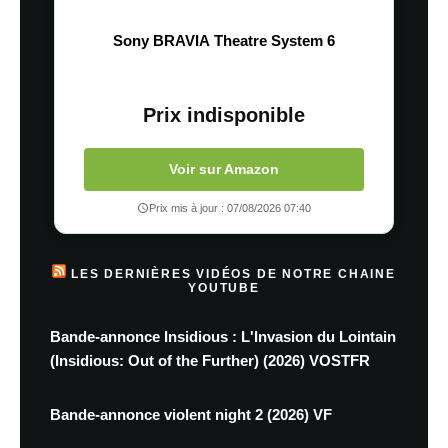
Sony BRAVIA Theatre System 6
Prix indisponible
Voir sur Amazon
Prix mis à jour : 07/08/2026 07:40
LES DERNIÈRES VIDÉOS DE NOTRE CHAINE
YOUTUBE
Bande-annonce Insidious : L'Invasion du Lointain
(Insidious: Out of the Further) (2026) VOSTFR
Bande-annonce violent night 2 (2026) VF