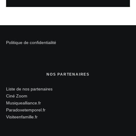
Politique de confidentialité
NOS PARTENAIRES
Liste de nos partenaires
Ciné Zoom
Musiquealliance.fr
Paradoxetemporel.fr
Visiteenfamille.fr