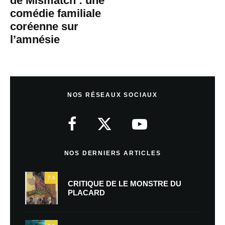
de Mismatch : une
comédie familiale
coréenne sur
l’amnésie
NOS RÉSEAUX SOCIAUX
NOS DERNIERS ARTICLES
7.5
CRITIQUE DE LE MONSTRE DU
PLACARD