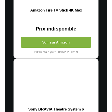
Amazon Fire TV Stick 4K Max
Prix indisponible
Voir sur Amazon
Prix mis à jour : 08/08/2026 07:39
Sony BRAVIA Theatre System 6