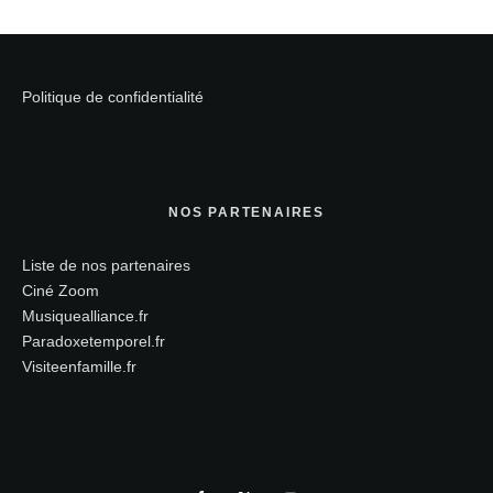
Politique de confidentialité
NOS PARTENAIRES
Liste de nos partenaires
Ciné Zoom
Musiquealliance.fr
Paradoxetemporel.fr
Visiteenfamille.fr