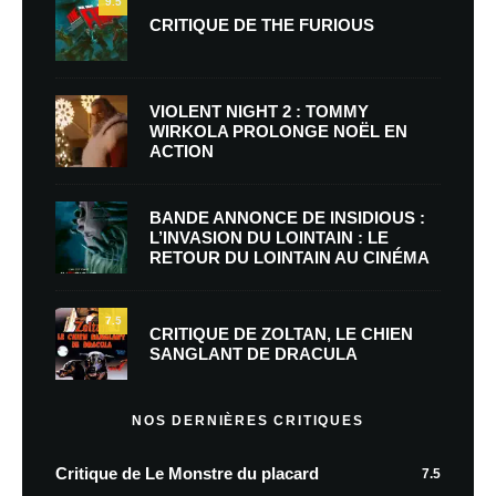
9.5
CRITIQUE DE THE FURIOUS
VIOLENT NIGHT 2 : TOMMY
WIRKOLA PROLONGE NOËL EN
ACTION
BANDE ANNONCE DE INSIDIOUS :
L’INVASION DU LOINTAIN : LE
RETOUR DU LOINTAIN AU CINÉMA
7.5
CRITIQUE DE ZOLTAN, LE CHIEN
SANGLANT DE DRACULA
NOS DERNIÈRES CRITIQUES
Critique de Le Monstre du placard
7.5