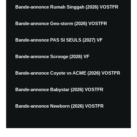
Bande-annonce Rumah Singgah (2026) VOSTFR
Bande-annonce Geo-storm (2026) VOSTFR
Bande-annonce PAS SI SEULS (2027) VF
Bande-annonce Scrooge (2026) VF
Bande-annonce Coyote vs ACME (2026) VOSTFR
Bande-annonce Babystar (2026) VOSTFR
Bande-annonce Newborn (2026) VOSTFR