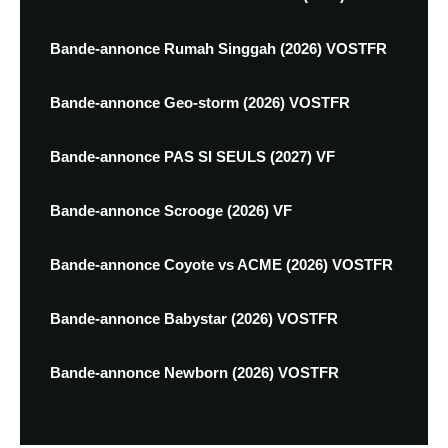
Bande-annonce Rumah Singgah (2026) VOSTFR
Bande-annonce Geo-storm (2026) VOSTFR
Bande-annonce PAS SI SEULS (2027) VF
Bande-annonce Scrooge (2026) VF
Bande-annonce Coyote vs ACME (2026) VOSTFR
Bande-annonce Babystar (2026) VOSTFR
Bande-annonce Newborn (2026) VOSTFR