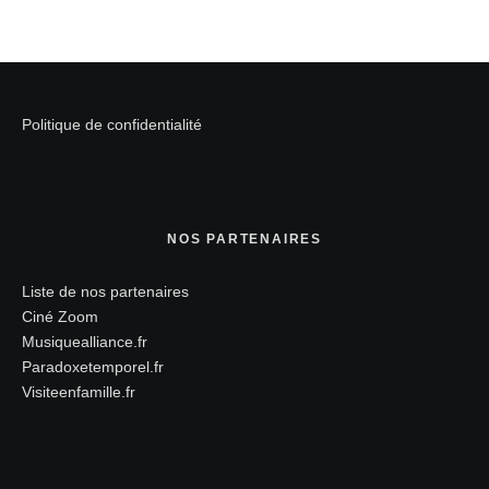
Politique de confidentialité
NOS PARTENAIRES
Liste de nos partenaires
Ciné Zoom
Musiquealliance.fr
Paradoxetemporel.fr
Visiteenfamille.fr