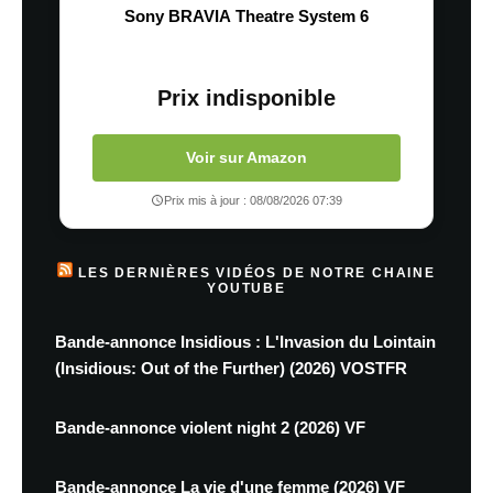
Sony BRAVIA Theatre System 6
Prix indisponible
Voir sur Amazon
Prix mis à jour : 08/08/2026 07:39
LES DERNIÈRES VIDÉOS DE NOTRE CHAINE
YOUTUBE
Bande-annonce Insidious : L'Invasion du Lointain
(Insidious: Out of the Further) (2026) VOSTFR
Bande-annonce violent night 2 (2026) VF
Bande-annonce La vie d'une femme (2026) VF