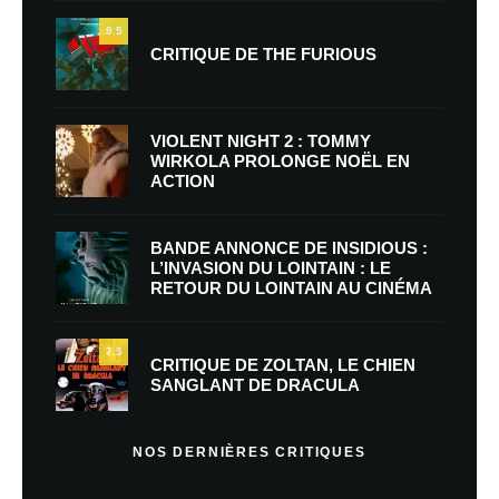
9.5
CRITIQUE DE THE FURIOUS
VIOLENT NIGHT 2 : TOMMY
WIRKOLA PROLONGE NOËL EN
ACTION
BANDE ANNONCE DE INSIDIOUS :
L’INVASION DU LOINTAIN : LE
RETOUR DU LOINTAIN AU CINÉMA
7.5
CRITIQUE DE ZOLTAN, LE CHIEN
SANGLANT DE DRACULA
NOS DERNIÈRES CRITIQUES