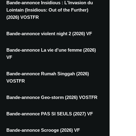
Bande-annonce Insidious : L'Invasion du
Lointain (Insidious: Out of the Further)
(2026) VOSTFR
Bande-annonce violent night 2 (2026) VF
Bande-annonce La vie d'une femme (2026)
VF
Bande-annonce Rumah Singgah (2026)
VOSTFR
Bande-annonce Geo-storm (2026) VOSTFR
Bande-annonce PAS SI SEULS (2027) VF
Bande-annonce Scrooge (2026) VF