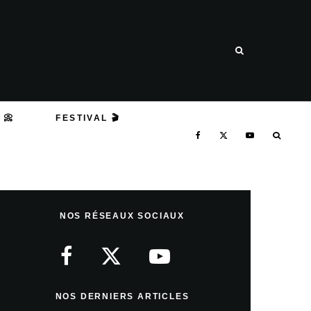
 📀
FESTIVAL 🎬
NOS RÉSEAUX SOCIAUX
NOS DERNIERS ARTICLES