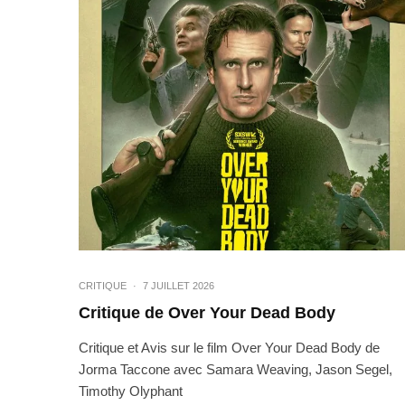
CRITIQUE
·
7 JUILLET 2026
Critique de Over Your Dead Body
Critique et Avis sur le film Over Your Dead Body de
Jorma Taccone avec Samara Weaving, Jason Segel,
Timothy Olyphant