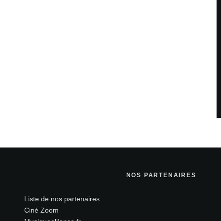
NOS PARTENAIRES
Liste de nos partenaires
Ciné Zoom