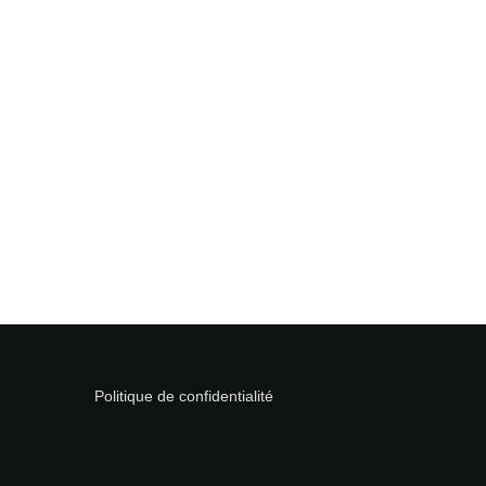
Politique de confidentialité