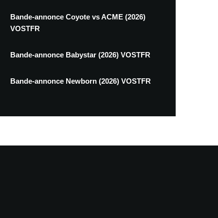
Bande-annonce Coyote vs ACME (2026)
VOSTFR
Bande-annonce Babystar (2026) VOSTFR
Bande-annonce Newborn (2026) VOSTFR