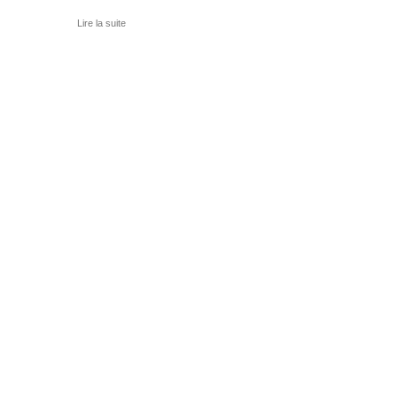
Lire la suite