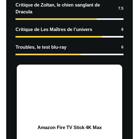
Critique de Zoltan, le chien sanglant de
7.5
Dracula
Critique de Les Maîtres de l’univers
8
Troubles, le test blu-ray
6
Amazon Fire TV Stick 4K Max