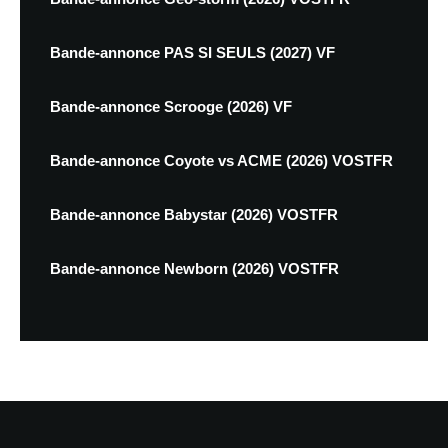
Bande-annonce PAS SI SEULS (2027) VF
Bande-annonce Scrooge (2026) VF
Bande-annonce Coyote vs ACME (2026) VOSTFR
Bande-annonce Babystar (2026) VOSTFR
Bande-annonce Newborn (2026) VOSTFR