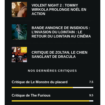
VIOLENT NIGHT 2 : TOMMY
WIRKOLA PROLONGE NOËL EN
ACTION
BANDE ANNONCE DE INSIDIOUS :
L’INVASION DU LOINTAIN : LE
RETOUR DU LOINTAIN AU CINÉMA
7.5
CRITIQUE DE ZOLTAN, LE CHIEN
SANGLANT DE DRACULA
NOS DERNIÈRES CRITIQUES
Critique de Le Monstre du placard
7.5
Critique de The Furious
9.5