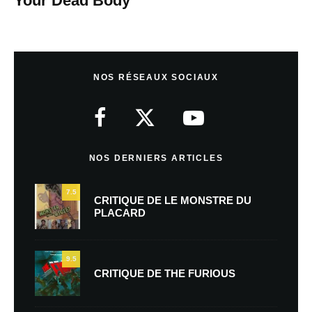
Your Dead Body
NOS RÉSEAUX SOCIAUX
NOS DERNIERS ARTICLES
7.5
CRITIQUE DE LE MONSTRE DU
PLACARD
9.5
CRITIQUE DE THE FURIOUS