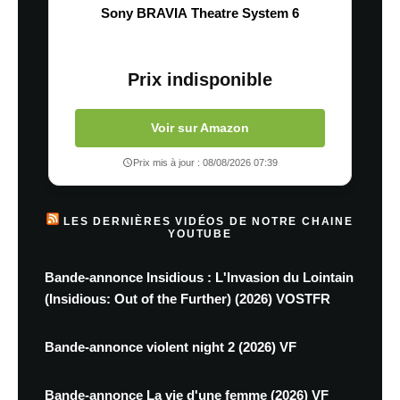
Sony BRAVIA Theatre System 6
Prix indisponible
Voir sur Amazon
Prix mis à jour : 08/08/2026 07:39
LES DERNIÈRES VIDÉOS DE NOTRE CHAINE
YOUTUBE
Bande-annonce Insidious : L'Invasion du Lointain
(Insidious: Out of the Further) (2026) VOSTFR
Bande-annonce violent night 2 (2026) VF
Bande-annonce La vie d'une femme (2026) VF