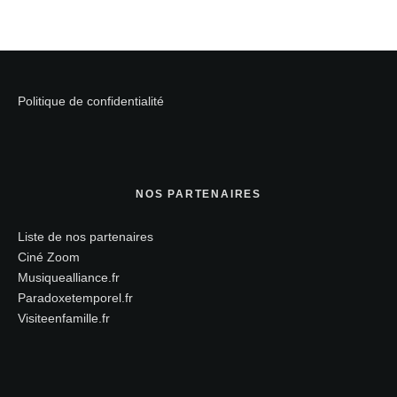
Politique de confidentialité
NOS PARTENAIRES
Liste de nos partenaires
Ciné Zoom
Musiquealliance.fr
Paradoxetemporel.fr
Visiteenfamille.fr