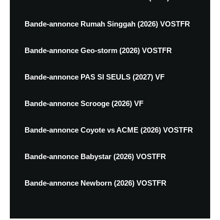
Bande-annonce Rumah Singgah (2026) VOSTFR
Bande-annonce Geo-storm (2026) VOSTFR
Bande-annonce PAS SI SEULS (2027) VF
Bande-annonce Scrooge (2026) VF
Bande-annonce Coyote vs ACME (2026) VOSTFR
Bande-annonce Babystar (2026) VOSTFR
Bande-annonce Newborn (2026) VOSTFR