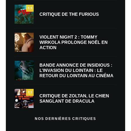
9.5
CRITIQUE DE THE FURIOUS
VIOLENT NIGHT 2 : TOMMY
WIRKOLA PROLONGE NOËL EN
ACTION
BANDE ANNONCE DE INSIDIOUS :
L’INVASION DU LOINTAIN : LE
RETOUR DU LOINTAIN AU CINÉMA
7.5
CRITIQUE DE ZOLTAN, LE CHIEN
SANGLANT DE DRACULA
NOS DERNIÈRES CRITIQUES