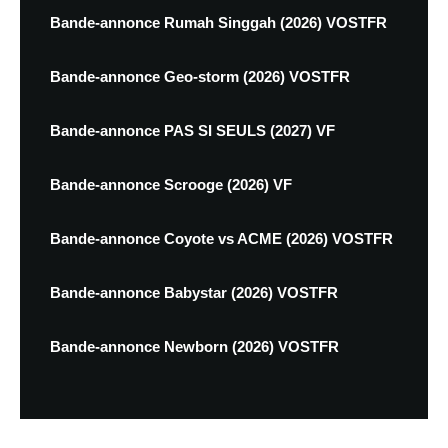
Bande-annonce Rumah Singgah (2026) VOSTFR
Bande-annonce Geo-storm (2026) VOSTFR
Bande-annonce PAS SI SEULS (2027) VF
Bande-annonce Scrooge (2026) VF
Bande-annonce Coyote vs ACME (2026) VOSTFR
Bande-annonce Babystar (2026) VOSTFR
Bande-annonce Newborn (2026) VOSTFR