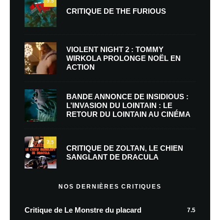
9.5
CRITIQUE DE THE FURIOUS
VIOLENT NIGHT 2 : TOMMY
WIRKOLA PROLONGE NOËL EN
ACTION
BANDE ANNONCE DE INSIDIOUS :
L’INVASION DU LOINTAIN : LE
RETOUR DU LOINTAIN AU CINÉMA
7.5
CRITIQUE DE ZOLTAN, LE CHIEN
SANGLANT DE DRACULA
NOS DERNIÈRES CRITIQUES
Critique de Le Monstre du placard
7.5