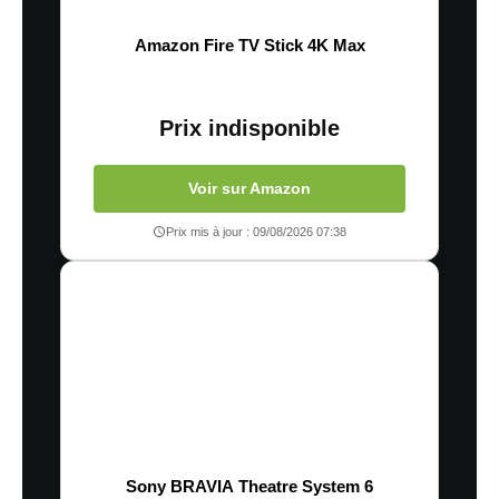
Amazon Fire TV Stick 4K Max
Prix indisponible
Voir sur Amazon
Prix mis à jour : 09/08/2026 07:38
Sony BRAVIA Theatre System 6