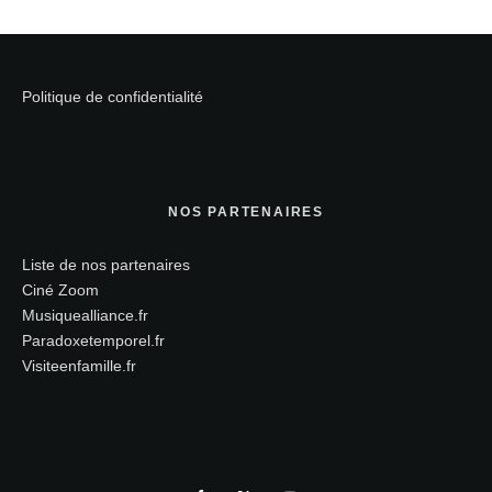
Politique de confidentialité
NOS PARTENAIRES
Liste de nos partenaires
Ciné Zoom
Musiquealliance.fr
Paradoxetemporel.fr
Visiteenfamille.fr