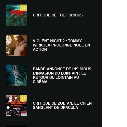
9.5
CRITIQUE DE THE FURIOUS
VIOLENT NIGHT 2 : TOMMY
WIRKOLA PROLONGE NOËL EN
ACTION
BANDE ANNONCE DE INSIDIOUS :
L’INVASION DU LOINTAIN : LE
RETOUR DU LOINTAIN AU
CINÉMA
7.5
CRITIQUE DE ZOLTAN, LE CHIEN
SANGLANT DE DRACULA