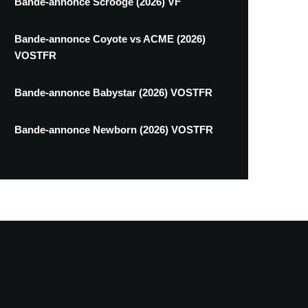
Bande-annonce Scrooge (2026) VF
Bande-annonce Coyote vs ACME (2026)
VOSTFR
Bande-annonce Babystar (2026) VOSTFR
Bande-annonce Newborn (2026) VOSTFR