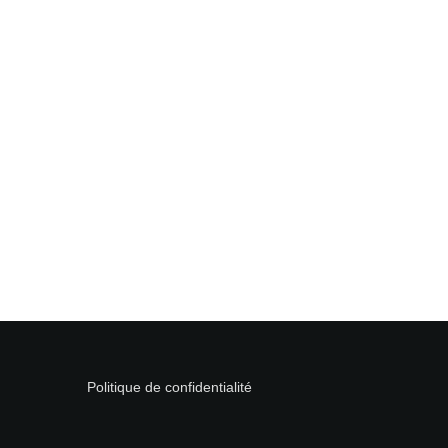
Politique de confidentialité