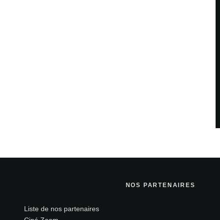
NOS PARTENAIRES
Liste de nos partenaires