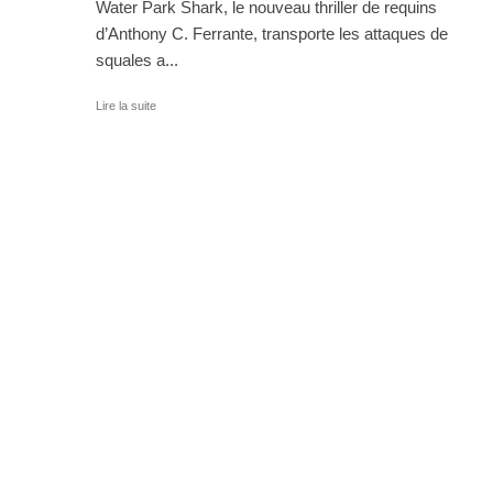
Water Park Shark, le nouveau thriller de requins
d’Anthony C. Ferrante, transporte les attaques de
squales a...
Lire la suite