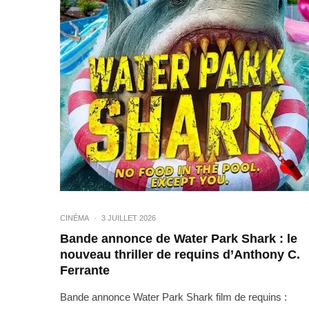
CINÉMA
·
3 JUILLET 2026
Bande annonce de Water Park Shark : le
nouveau thriller de requins d’Anthony C.
Ferrante
Bande annonce Water Park Shark film de requins :