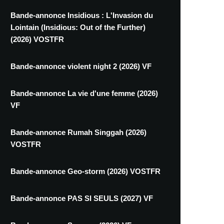
Bande-annonce Insidious : L'Invasion du
Lointain (Insidious: Out of the Further)
(2026) VOSTFR
Bande-annonce violent night 2 (2026) VF
Bande-annonce La vie d'une femme (2026)
VF
Bande-annonce Rumah Singgah (2026)
VOSTFR
Bande-annonce Geo-storm (2026) VOSTFR
Bande-annonce PAS SI SEULS (2027) VF