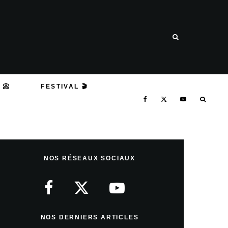
 📀
FESTIVAL 🎬
NOS RÉSEAUX SOCIAUX
NOS DERNIERS ARTICLES