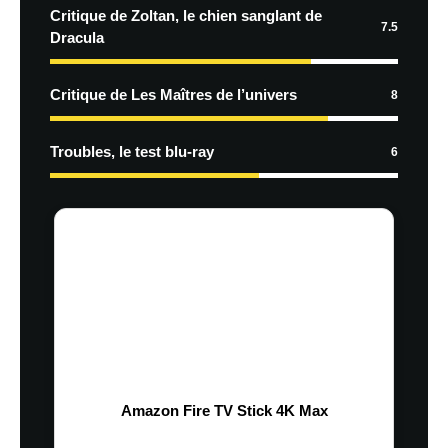
Critique de Zoltan, le chien sanglant de
7.5
Dracula
Critique de Les Maîtres de l’univers
8
Troubles, le test blu-ray
6
Amazon Fire TV Stick 4K Max