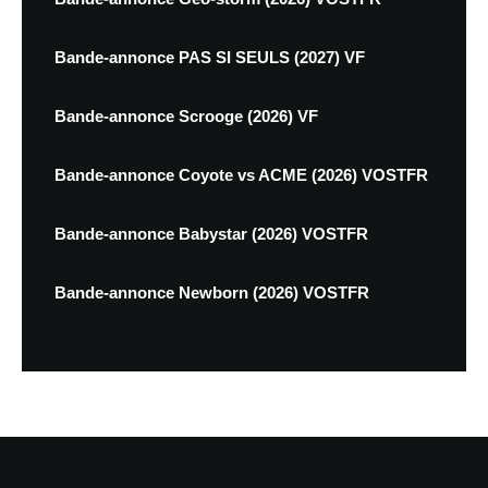
Bande-annonce PAS SI SEULS (2027) VF
Bande-annonce Scrooge (2026) VF
Bande-annonce Coyote vs ACME (2026) VOSTFR
Bande-annonce Babystar (2026) VOSTFR
Bande-annonce Newborn (2026) VOSTFR