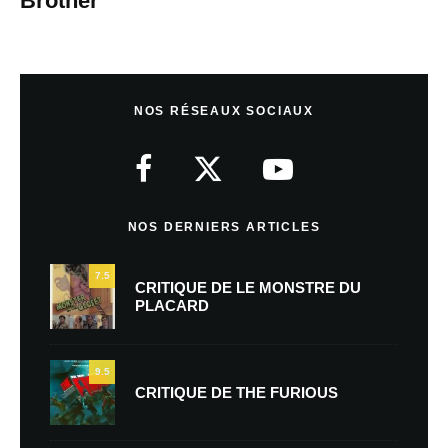
Brother
NOS RÉSEAUX SOCIAUX
NOS DERNIERS ARTICLES
7.5
CRITIQUE DE LE MONSTRE DU
PLACARD
9.5
CRITIQUE DE THE FURIOUS