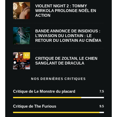
VIOLENT NIGHT 2 : TOMMY
WIRKOLA PROLONGE NOËL EN
ACTION
BANDE ANNONCE DE INSIDIOUS :
L’INVASION DU LOINTAIN : LE
RETOUR DU LOINTAIN AU CINÉMA
7.5
CRITIQUE DE ZOLTAN, LE CHIEN
SANGLANT DE DRACULA
NOS DERNIÈRES CRITIQUES
Critique de Le Monstre du placard
7.5
Critique de The Furious
9.5