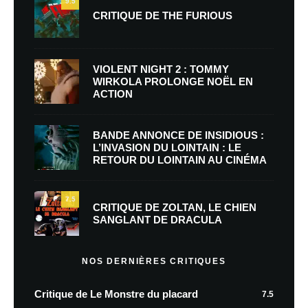
9.5
CRITIQUE DE THE FURIOUS
VIOLENT NIGHT 2 : TOMMY
WIRKOLA PROLONGE NOËL EN
ACTION
BANDE ANNONCE DE INSIDIOUS :
L’INVASION DU LOINTAIN : LE
RETOUR DU LOINTAIN AU CINÉMA
7.5
CRITIQUE DE ZOLTAN, LE CHIEN
SANGLANT DE DRACULA
NOS DERNIÈRES CRITIQUES
Critique de Le Monstre du placard
7.5