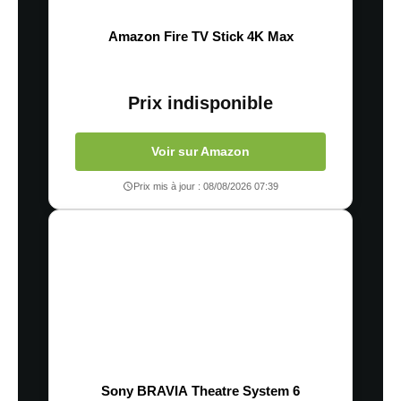
Amazon Fire TV Stick 4K Max
Prix indisponible
Voir sur Amazon
Prix mis à jour : 08/08/2026 07:39
Sony BRAVIA Theatre System 6