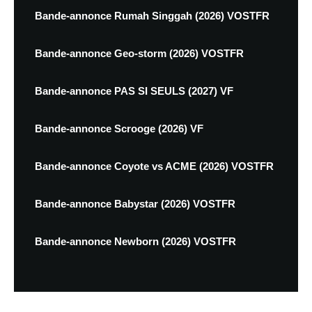
Bande-annonce Rumah Singgah (2026) VOSTFR
Bande-annonce Geo-storm (2026) VOSTFR
Bande-annonce PAS SI SEULS (2027) VF
Bande-annonce Scrooge (2026) VF
Bande-annonce Coyote vs ACME (2026) VOSTFR
Bande-annonce Babystar (2026) VOSTFR
Bande-annonce Newborn (2026) VOSTFR