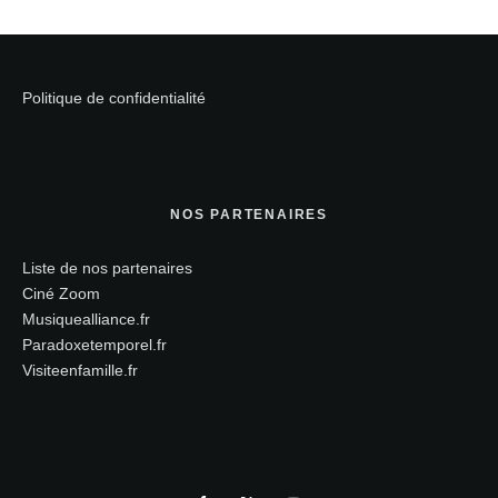
Politique de confidentialité
NOS PARTENAIRES
Liste de nos partenaires
Ciné Zoom
Musiquealliance.fr
Paradoxetemporel.fr
Visiteenfamille.fr