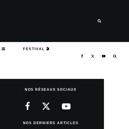
 📀
FESTIVAL 🎬
NOS RÉSEAUX SOCIAUX
NOS DERNIERS ARTICLES