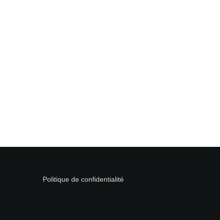
Politique de confidentialité