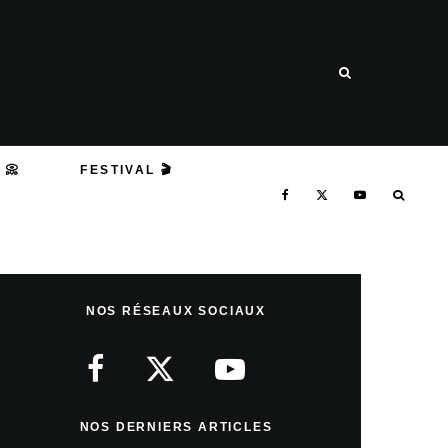
 📀
FESTIVAL 🎬
NOS RÉSEAUX SOCIAUX
NOS DERNIERS ARTICLES