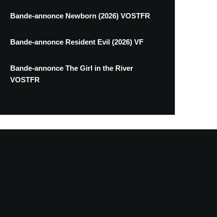
Bande-annonce Newborn (2026) VOSTFR
Bande-annonce Resident Evil (2026) VF
Bande-annonce The Girl in the River
VOSTFR