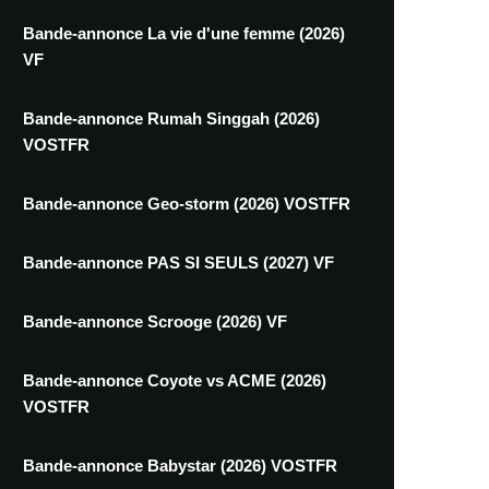
Bande-annonce La vie d'une femme (2026)
VF
Bande-annonce Rumah Singgah (2026)
VOSTFR
Bande-annonce Geo-storm (2026) VOSTFR
Bande-annonce PAS SI SEULS (2027) VF
Bande-annonce Scrooge (2026) VF
Bande-annonce Coyote vs ACME (2026)
VOSTFR
Bande-annonce Babystar (2026) VOSTFR