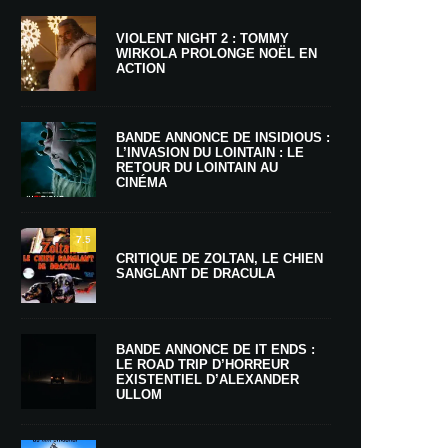
VIOLENT NIGHT 2 : TOMMY
WIRKOLA PROLONGE NOËL EN
ACTION
BANDE ANNONCE DE INSIDIOUS :
L’INVASION DU LOINTAIN : LE
RETOUR DU LOINTAIN AU
CINÉMA
7.5
CRITIQUE DE ZOLTAN, LE CHIEN
SANGLANT DE DRACULA
BANDE ANNONCE DE IT ENDS :
LE ROAD TRIP D’HORREUR
EXISTENTIEL D’ALEXANDER
ULLOM