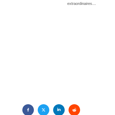
extraordinaires…