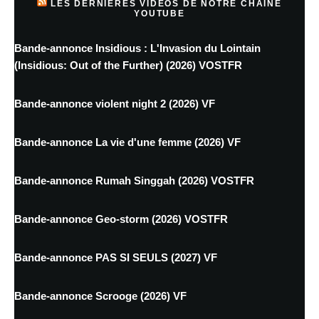
LES DERNIÈRES VIDÉOS DE NOTRE CHAINE
YOUTUBE
Bande-annonce Insidious : L'Invasion du Lointain
(Insidious: Out of the Further) (2026) VOSTFR
Bande-annonce violent night 2 (2026) VF
Bande-annonce La vie d'une femme (2026) VF
Bande-annonce Rumah Singgah (2026) VOSTFR
Bande-annonce Geo-storm (2026) VOSTFR
Bande-annonce PAS SI SEULS (2027) VF
Bande-annonce Scrooge (2026) VF