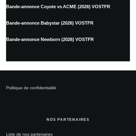
Bande-annonce Coyote vs ACME (2026) VOSTFR
Bande-annonce Babystar (2026) VOSTFR
Bande-annonce Newborn (2026) VOSTFR
Politique de confidentialité
NOS PARTENAIRES
Liste de nos partenaires