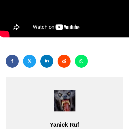
Yanick Ruf