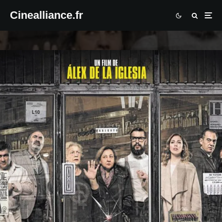
Cinealliance.fr