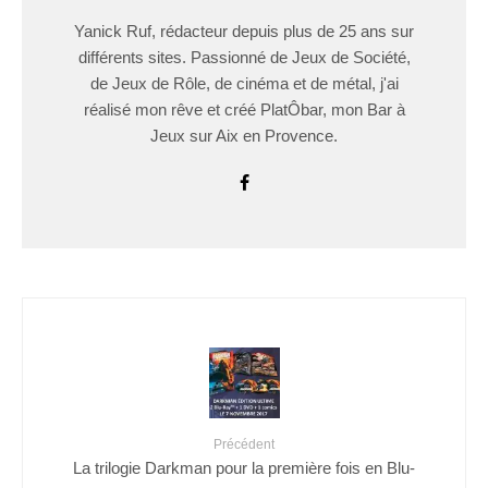
Yanick Ruf, rédacteur depuis plus de 25 ans sur
différents sites. Passionné de Jeux de Société,
de Jeux de Rôle, de cinéma et de métal, j'ai
réalisé mon rêve et créé PlatÔbar, mon Bar à
Jeux sur Aix en Provence.
Précédent
La trilogie Darkman pour la première fois en Blu-