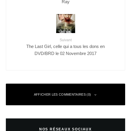
Ray
Suivant
The Last Girl, celle qui a tous les dons en
DVD/BRD le 02 Novembre 2017
AFFICHER LES COMMENTAIRES (0)
Laisser un commentaire
NOS RÉSEAUX SOCIAUX