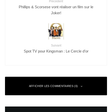
Précédent
Phillips & Scorsese vont réaliser un film sur le
Joker!
Suivant
Spot TV pour Kingsman : Le Cercle d’or
AFFICHER LES COMMENTAIRES (0)
Laisser un commentaire