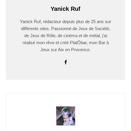
Yanick Ruf
Yanick Ruf, rédacteur depuis plus de 25 ans sur
différents sites. Passionné de Jeux de Société,
de Jeux de Rôle, de cinéma et de métal, j'ai
réalisé mon rêve et créé PlatÔbar, mon Bar à
Jeux sur Aix en Provence.