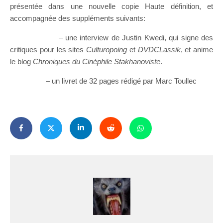
présentée dans une nouvelle copie Haute définition, et
accompagnée des suppléments suivants:
– une interview de Justin Kwedi, qui signe des
critiques pour les sites
Culturopoing
et
DVDCLassik
, et anime
le blog
Chroniques du Cinéphile Stakhanoviste
.
– un livret de 32 pages rédigé par Marc Toullec