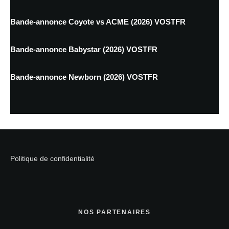
Bande-annonce Coyote vs ACME (2026) VOSTFR
Bande-annonce Babystar (2026) VOSTFR
Bande-annonce Newborn (2026) VOSTFR
Politique de confidentialité
NOS PARTENAIRES