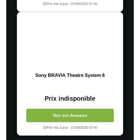
Prix mis à jour : 07/08/2026 07:40
Sony BRAVIA Theatre System 6
Prix indisponible
Voir sur Amazon
Prix mis à jour : 07/08/2026 07:40