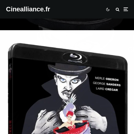
Cinealliance.fr