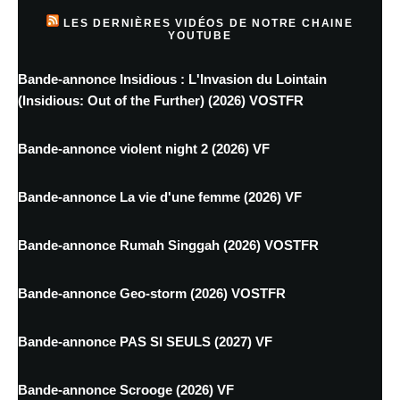
LES DERNIÈRES VIDÉOS DE NOTRE CHAINE
YOUTUBE
Bande-annonce Insidious : L'Invasion du Lointain
(Insidious: Out of the Further) (2026) VOSTFR
Bande-annonce violent night 2 (2026) VF
Bande-annonce La vie d'une femme (2026) VF
Bande-annonce Rumah Singgah (2026) VOSTFR
Bande-annonce Geo-storm (2026) VOSTFR
Bande-annonce PAS SI SEULS (2027) VF
Bande-annonce Scrooge (2026) VF