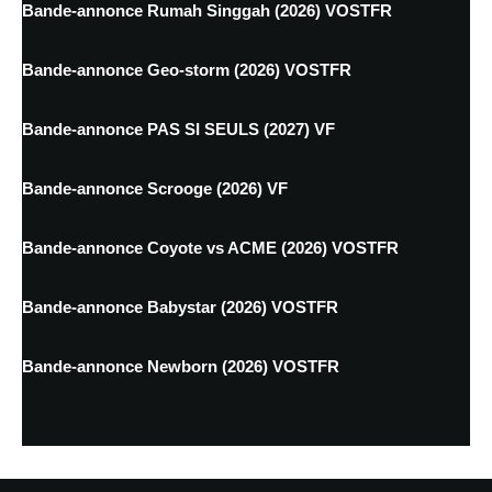
Bande-annonce Rumah Singgah (2026) VOSTFR
Bande-annonce Geo-storm (2026) VOSTFR
Bande-annonce PAS SI SEULS (2027) VF
Bande-annonce Scrooge (2026) VF
Bande-annonce Coyote vs ACME (2026) VOSTFR
Bande-annonce Babystar (2026) VOSTFR
Bande-annonce Newborn (2026) VOSTFR