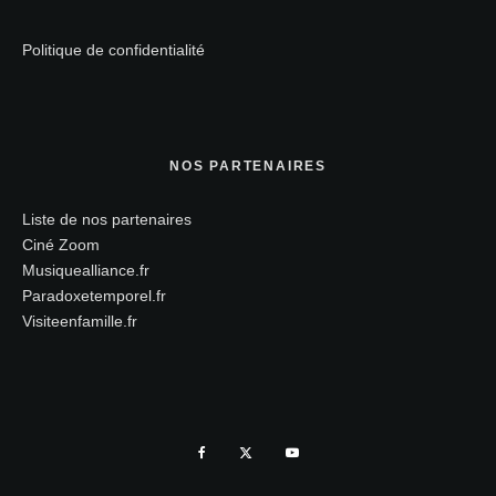
Politique de confidentialité
NOS PARTENAIRES
Liste de nos partenaires
Ciné Zoom
Musiquealliance.fr
Paradoxetemporel.fr
Visiteenfamille.fr