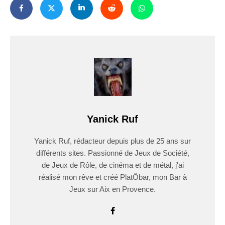
Yanick Ruf
Yanick Ruf, rédacteur depuis plus de 25 ans sur
différents sites. Passionné de Jeux de Société,
de Jeux de Rôle, de cinéma et de métal, j'ai
réalisé mon rêve et créé PlatÔbar, mon Bar à
Jeux sur Aix en Provence.