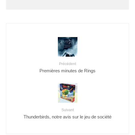
Précédent
Premières minutes de Rings
Suivant
Thunderbirds, notre avis sur le jeu de société