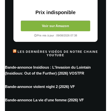
Prix indisponible
Voir sur Amazon
Prix mis à jour : 09/08/2026 07:38
LES DERNIÈRES VIDÉOS DE NOTRE CHAINE
YOUTUBE
Bande-annonce Insidious : L'Invasion du Lointain
(Insidious: Out of the Further) (2026) VOSTFR
Bande-annonce violent night 2 (2026) VF
Bande-annonce La vie d'une femme (2026) VF