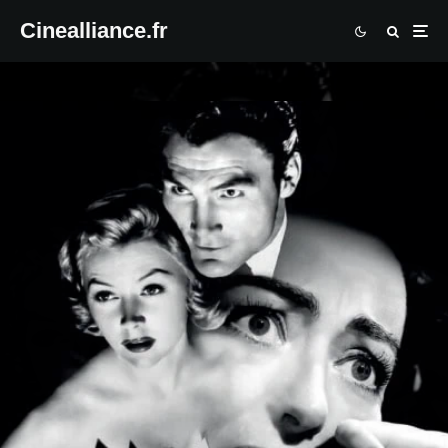
Cinealliance.fr