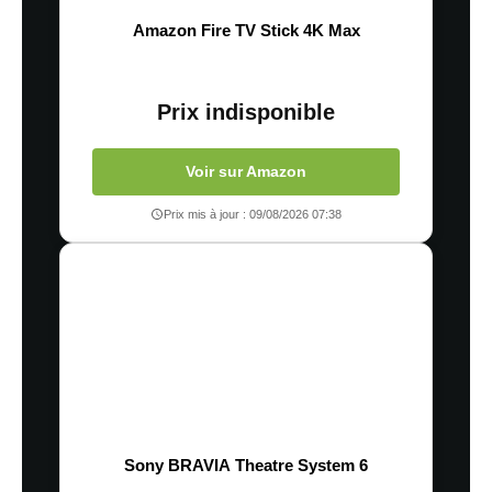
Amazon Fire TV Stick 4K Max
Prix indisponible
Voir sur Amazon
Prix mis à jour : 09/08/2026 07:38
Sony BRAVIA Theatre System 6