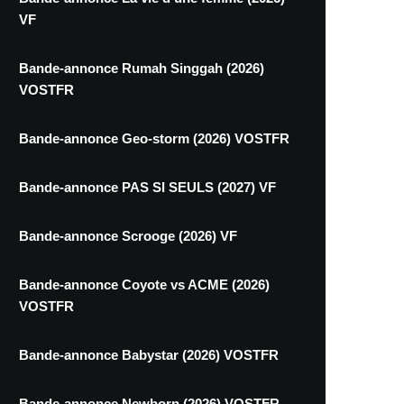
VF
Bande-annonce Rumah Singgah (2026)
VOSTFR
Bande-annonce Geo-storm (2026) VOSTFR
Bande-annonce PAS SI SEULS (2027) VF
Bande-annonce Scrooge (2026) VF
Bande-annonce Coyote vs ACME (2026)
VOSTFR
Bande-annonce Babystar (2026) VOSTFR
Bande-annonce Newborn (2026) VOSTFR