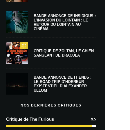
BANDE ANNONCE DE INSIDIOUS :
L’INVASION DU LOINTAIN : LE
RETOUR DU LOINTAIN AU
CINÉMA
7.5
CRITIQUE DE ZOLTAN, LE CHIEN
SANGLANT DE DRACULA
BANDE ANNONCE DE IT ENDS :
LE ROAD TRIP D’HORREUR
EXISTENTIEL D’ALEXANDER
ULLOM
NOS DERNIÈRES CRITIQUES
Critique de The Furious
9.5