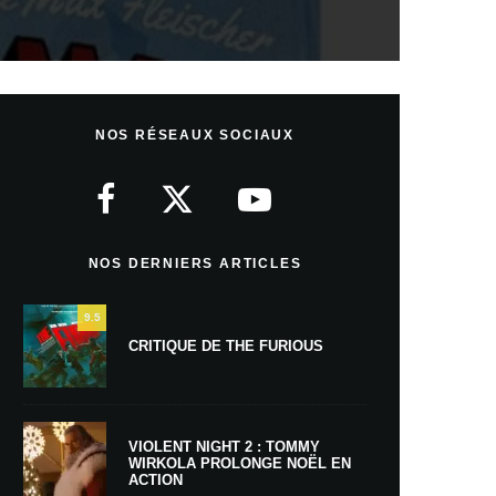
NOS RÉSEAUX SOCIAUX
NOS DERNIERS ARTICLES
9.5
CRITIQUE DE THE FURIOUS
VIOLENT NIGHT 2 : TOMMY
WIRKOLA PROLONGE NOËL EN
ACTION