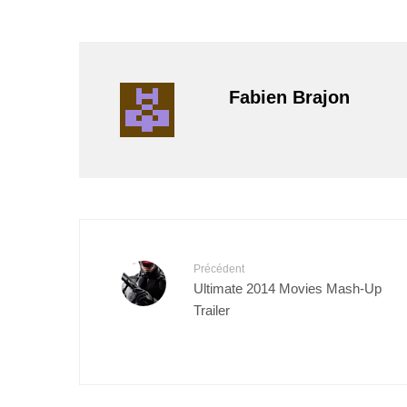
Fabien Brajon
Précédent
Ultimate 2014 Movies Mash-Up
Trailer