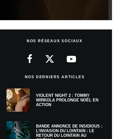
NOS RÉSEAUX SOCIAUX
NOS DERNIERS ARTICLES
VIOLENT NIGHT 2 : TOMMY
WIRKOLA PROLONGE NOËL EN
ACTION
BANDE ANNONCE DE INSIDIOUS :
L’INVASION DU LOINTAIN : LE
RETOUR DU LOINTAIN AU