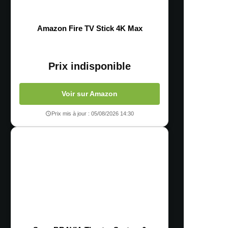
Amazon Fire TV Stick 4K Max
Prix indisponible
Voir sur Amazon
Prix mis à jour : 05/08/2026 14:30