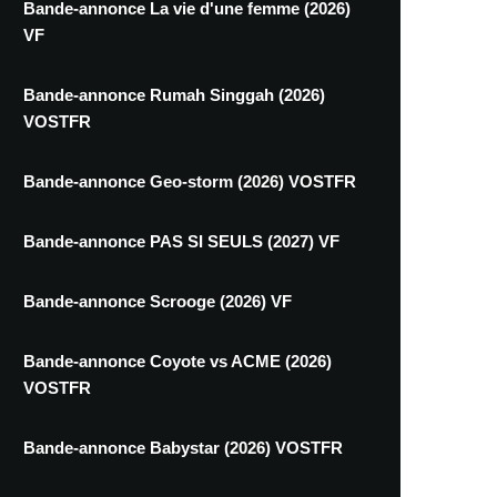
Bande-annonce La vie d'une femme (2026)
VF
Bande-annonce Rumah Singgah (2026)
VOSTFR
Bande-annonce Geo-storm (2026) VOSTFR
Bande-annonce PAS SI SEULS (2027) VF
Bande-annonce Scrooge (2026) VF
Bande-annonce Coyote vs ACME (2026)
VOSTFR
Bande-annonce Babystar (2026) VOSTFR