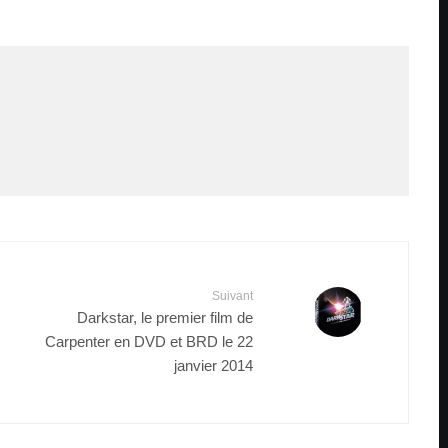
Suivant
Darkstar, le premier film de
Carpenter en DVD et BRD le 22
janvier 2014