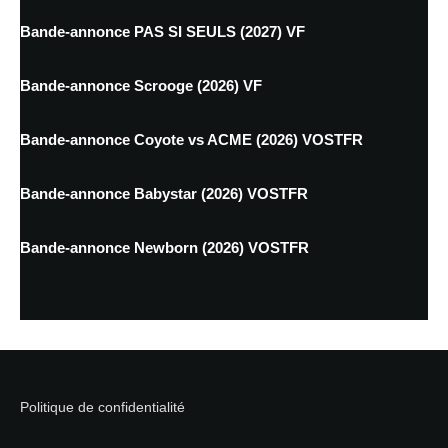
Bande-annonce PAS SI SEULS (2027) VF
Bande-annonce Scrooge (2026) VF
Bande-annonce Coyote vs ACME (2026) VOSTFR
Bande-annonce Babystar (2026) VOSTFR
Bande-annonce Newborn (2026) VOSTFR
Politique de confidentialité