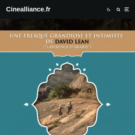
Cinealliance.fr