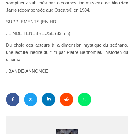
somptueux sublimés par la composition musicale de
Maurice
Jarre
récompensée aux Oscars® en 1984.
SUPPLÉMENTS (EN HD)
. L’INDE TÉNÉBREUSE (33 mn)
Du choix des acteurs à la dimension mystique du scénario,
une lecture inédite du film par Pierre Berthomieu, historien du
cinéma.
. BANDE-ANNONCE