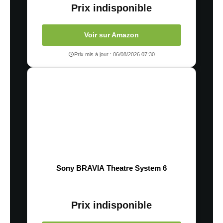
Prix indisponible
Voir sur Amazon
Prix mis à jour : 06/08/2026 07:30
Sony BRAVIA Theatre System 6
Prix indisponible