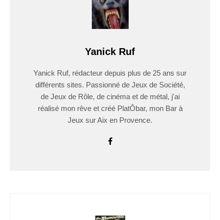
Yanick Ruf
Yanick Ruf, rédacteur depuis plus de 25 ans sur
différents sites. Passionné de Jeux de Société,
de Jeux de Rôle, de cinéma et de métal, j'ai
réalisé mon rêve et créé PlatÔbar, mon Bar à
Jeux sur Aix en Provence.