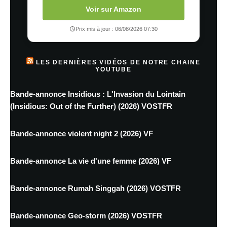
Voir sur Amazon
Prix mis à jour : 06/08/2026 07:30
LES DERNIÈRES VIDÉOS DE NOTRE CHAINE
YOUTUBE
Bande-annonce Insidious : L'Invasion du Lointain
(Insidious: Out of the Further) (2026) VOSTFR
Bande-annonce violent night 2 (2026) VF
Bande-annonce La vie d'une femme (2026) VF
Bande-annonce Rumah Singgah (2026) VOSTFR
Bande-annonce Geo-storm (2026) VOSTFR