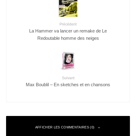
Précédent
La Hammer va lancer un remake de Le
Redoutable homme des neiges
Suivant
Max Boublil – En sketches et en chansons
AFFICHER LES COMMENTAIRES (0)