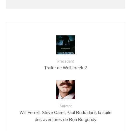
Précédent
Trailer de Wolf creek 2
Suivant
Will Ferrell, Steve Carell,Paul Rudd dans la suite
des aventures de Ron Burgundy