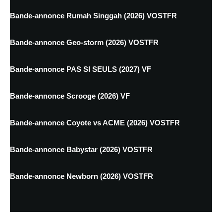
Bande-annonce Rumah Singgah (2026) VOSTFR
Bande-annonce Geo-storm (2026) VOSTFR
Bande-annonce PAS SI SEULS (2027) VF
Bande-annonce Scrooge (2026) VF
Bande-annonce Coyote vs ACME (2026) VOSTFR
Bande-annonce Babystar (2026) VOSTFR
Bande-annonce Newborn (2026) VOSTFR