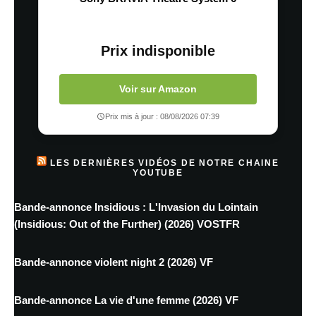
Prix indisponible
Voir sur Amazon
Prix mis à jour : 08/08/2026 07:39
LES DERNIÈRES VIDÉOS DE NOTRE CHAINE
YOUTUBE
Bande-annonce Insidious : L'Invasion du Lointain
(Insidious: Out of the Further) (2026) VOSTFR
Bande-annonce violent night 2 (2026) VF
Bande-annonce La vie d'une femme (2026) VF