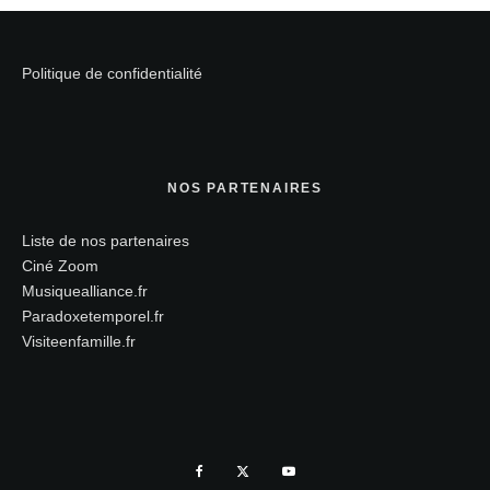
Politique de confidentialité
NOS PARTENAIRES
Liste de nos partenaires
Ciné Zoom
Musiquealliance.fr
Paradoxetemporel.fr
Visiteenfamille.fr