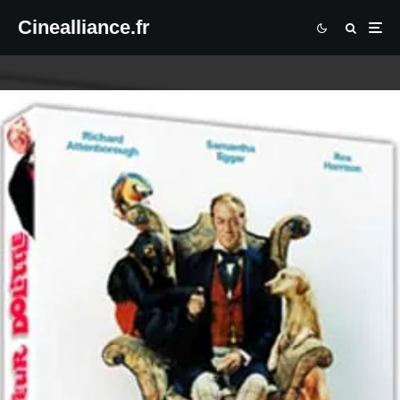
Cinealliance.fr