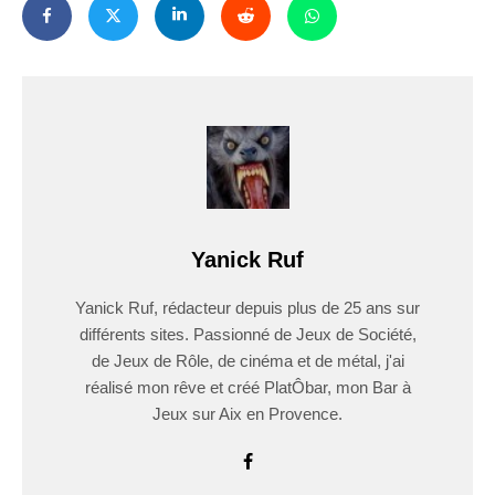
Yanick Ruf
Yanick Ruf, rédacteur depuis plus de 25 ans sur
différents sites. Passionné de Jeux de Société,
de Jeux de Rôle, de cinéma et de métal, j'ai
réalisé mon rêve et créé PlatÔbar, mon Bar à
Jeux sur Aix en Provence.