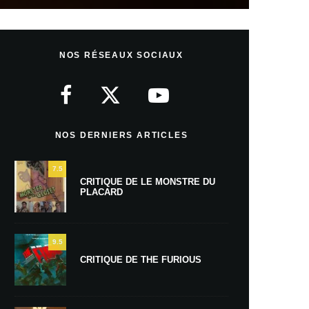
NOS RÉSEAUX SOCIAUX
NOS DERNIERS ARTICLES
7.5
CRITIQUE DE LE MONSTRE DU
PLACARD
9.5
CRITIQUE DE THE FURIOUS