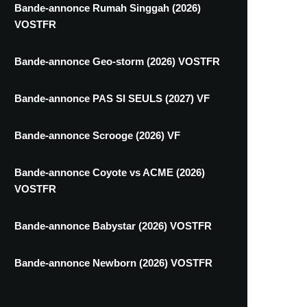
Bande-annonce Rumah Singgah (2026)
VOSTFR
Bande-annonce Geo-storm (2026) VOSTFR
Bande-annonce PAS SI SEULS (2027) VF
Bande-annonce Scrooge (2026) VF
Bande-annonce Coyote vs ACME (2026)
VOSTFR
Bande-annonce Babystar (2026) VOSTFR
Bande-annonce Newborn (2026) VOSTFR