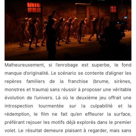
Malheureusement, si l’enrobage est superbe, le fond
manque d’originalité. Le scénario se contente d’aligner les
repères familiers de la franchise (brume, sirènes,
monstres et trauma) sans réussir à proposer une véritable
évolution de l’univers. Là où le deuxième jeu offrait une
introspection tourmentée sur la culpabilité et la
rédemption, le film ne fait qu’en effleurer la surface,
préférant rejouer les motifs déjà explorés dans le premier
volet. Le résultat demeure plaisant à regarder, mais sans