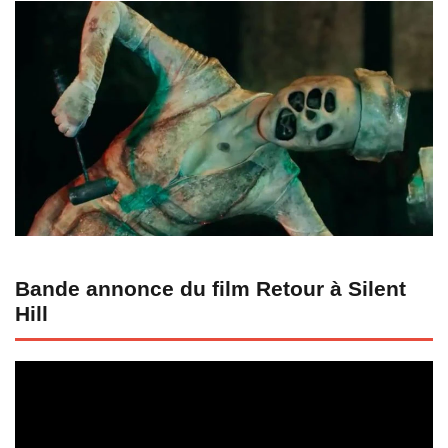
Bande annonce du film Retour à Silent
Hill