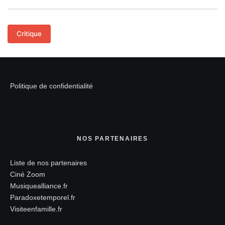
Critique
Politique de confidentialité
NOS PARTENAIRES
Liste de nos partenaires
Ciné Zoom
Musiquealliance.fr
Paradoxetemporel.fr
Visiteenfamille.fr