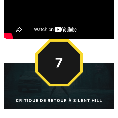
7
CRITIQUE DE RETOUR À SILENT HILL