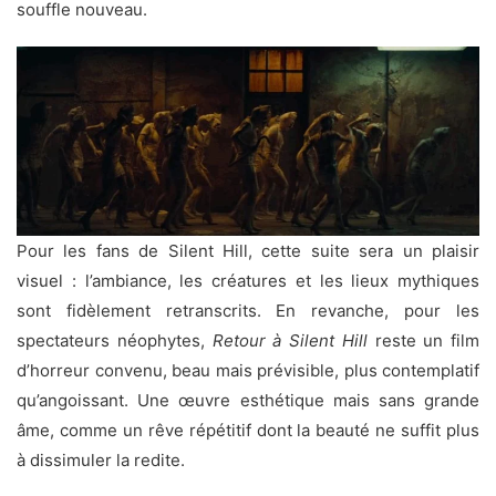
souffle nouveau.
Pour les fans de Silent Hill, cette suite sera un plaisir
visuel : l’ambiance, les créatures et les lieux mythiques
sont fidèlement retranscrits. En revanche, pour les
spectateurs néophytes,
Retour à Silent Hill
reste un film
d’horreur convenu, beau mais prévisible, plus contemplatif
qu’angoissant. Une œuvre esthétique mais sans grande
âme, comme un rêve répétitif dont la beauté ne suffit plus
à dissimuler la redite.