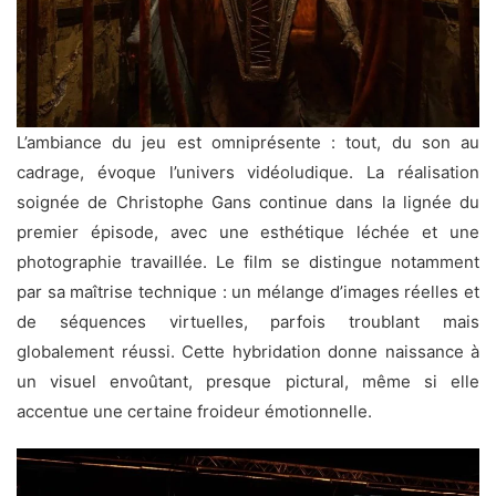
L’ambiance du jeu est omniprésente : tout, du son au
cadrage, évoque l’univers vidéoludique. La réalisation
soignée de Christophe Gans continue dans la lignée du
premier épisode, avec une esthétique léchée et une
photographie travaillée. Le film se distingue notamment
par sa maîtrise technique : un mélange d’images réelles et
de séquences virtuelles, parfois troublant mais
globalement réussi. Cette hybridation donne naissance à
un visuel envoûtant, presque pictural, même si elle
accentue une certaine froideur émotionnelle.