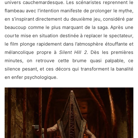
univers cauchemardesque. Les scénaristes reprennent le
flambeau avec l’intention manifeste de prolonger le mythe,
en s’inspirant directement du deuxième jeu, considéré par
beaucoup comme le plus marquant de la saga. Après une
courte mise en situation destinée à replacer le spectateur,
le film plonge rapidement dans l’atmosphère étouffante et
mélancolique propre à
Silent Hill 2
. Dès les premières
minutes, on retrouve cette brume quasi palpable, ce
silence pesant, et ces décors qui transforment la banalité
en enfer psychologique.