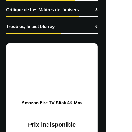
Critique de Les Maîtres de l’univers
8
Troubles, le test blu-ray
6
Amazon Fire TV Stick 4K Max
Prix indisponible