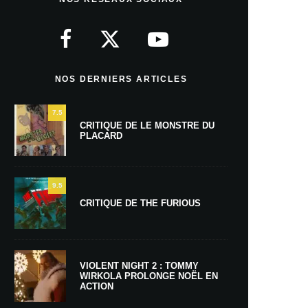
NOS DERNIERS ARTICLES
7.5
CRITIQUE DE LE MONSTRE DU
PLACARD
9.5
CRITIQUE DE THE FURIOUS
VIOLENT NIGHT 2 : TOMMY
WIRKOLA PROLONGE NOËL EN
ACTION