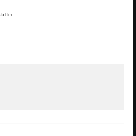
du film