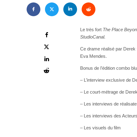
Le très fort
The Place Beyon
StudioCanal.
Ce drame réalisé par Derek 
Eva Mendes.
Bonus de l’édition combo bl
– L’interview exclusive de D
– Le court-métrage de Dere
– Les interviews de réalisate
– Les interviews des Acteurs
– Les visuels du film