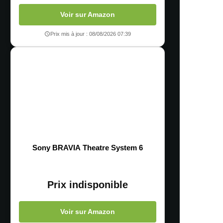
Voir sur Amazon
Prix mis à jour : 08/08/2026 07:39
Sony BRAVIA Theatre System 6
Prix indisponible
Voir sur Amazon