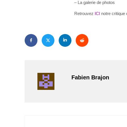
– La galerie de photos
Retrouvez
ICI
notre critique 
Fabien Brajon