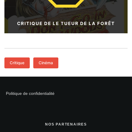
CRITIQUE DE LE TUEUR DE LA FORÊT
Critique
Cinéma
Politique de confidentialité
NOS PARTENAIRES