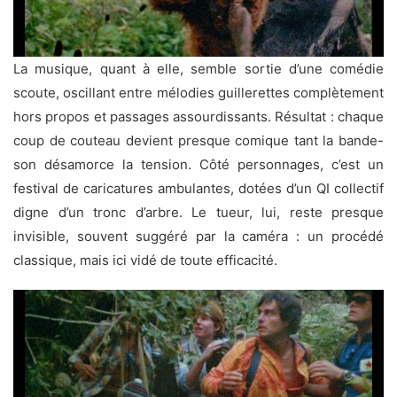
La musique, quant à elle, semble sortie d’une comédie
scoute, oscillant entre mélodies guillerettes complètement
hors propos et passages assourdissants. Résultat : chaque
coup de couteau devient presque comique tant la bande-
son désamorce la tension. Côté personnages, c’est un
festival de caricatures ambulantes, dotées d’un QI collectif
digne d’un tronc d’arbre. Le tueur, lui, reste presque
invisible, souvent suggéré par la caméra : un procédé
classique, mais ici vidé de toute efficacité.