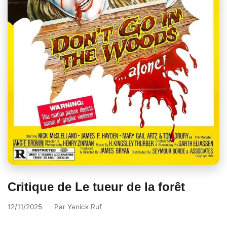
Critique de Le tueur de la forêt
12/11/2025
Par
Yanick Ruf