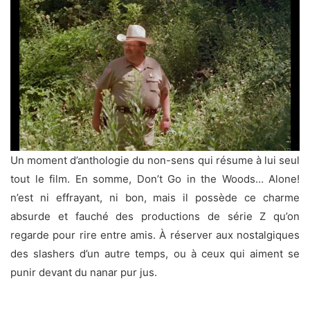
Un moment d’anthologie du non-sens qui résume à lui seul
tout le film. En somme, Don’t Go in the Woods… Alone!
n’est ni effrayant, ni bon, mais il possède ce charme
absurde et fauché des productions de série Z qu’on
regarde pour rire entre amis. À réserver aux nostalgiques
des slashers d’un autre temps, ou à ceux qui aiment se
punir devant du nanar pur jus.