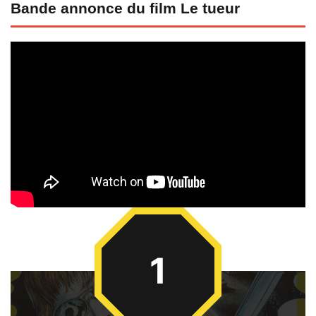
Bande annonce du film Le tueur
1