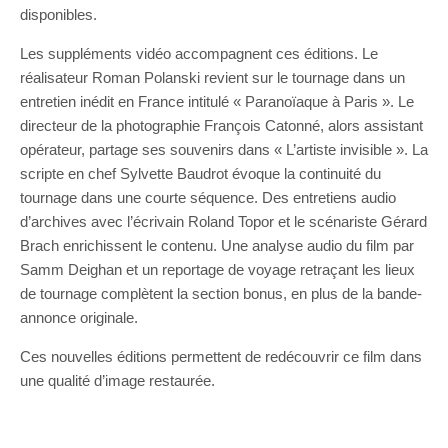
disponibles.
Les suppléments vidéo accompagnent ces éditions. Le
réalisateur Roman Polanski revient sur le tournage dans un
entretien inédit en France intitulé « Paranoïaque à Paris ». Le
directeur de la photographie François Catonné, alors assistant
opérateur, partage ses souvenirs dans « L’artiste invisible ». La
scripte en chef Sylvette Baudrot évoque la continuité du
tournage dans une courte séquence. Des entretiens audio
d’archives avec l’écrivain Roland Topor et le scénariste Gérard
Brach enrichissent le contenu. Une analyse audio du film par
Samm Deighan et un reportage de voyage retraçant les lieux
de tournage complètent la section bonus, en plus de la bande-
annonce originale.
Ces nouvelles éditions permettent de redécouvrir ce film dans
une qualité d’image restaurée.