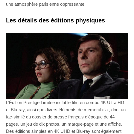
une atmosphère parisienne oppressante.
Les détails des éditions physiques
L’Édition Prestige Limitée inclut le film en combo 4K Ultra HD
et Blu-ray, ainsi que divers éléments de memorabilia , dont un
fac-similé du dossier de presse français d’époque de 44
pages, un jeu de dix photos, un marque-page et une affiche.
Des éditions simples en 4K UHD et Blu-ray sont également