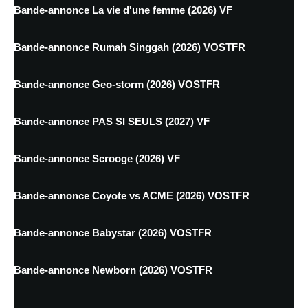
Bande-annonce La vie d'une femme (2026) VF
Bande-annonce Rumah Singgah (2026) VOSTFR
Bande-annonce Geo-storm (2026) VOSTFR
Bande-annonce PAS SI SEULS (2027) VF
Bande-annonce Scrooge (2026) VF
Bande-annonce Coyote vs ACME (2026) VOSTFR
Bande-annonce Babystar (2026) VOSTFR
Bande-annonce Newborn (2026) VOSTFR