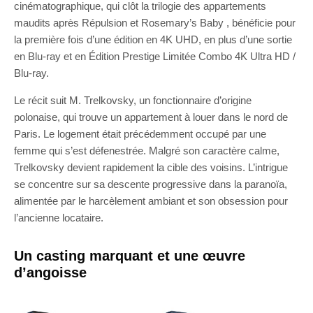
cinématographique, qui clôt la trilogie des appartements
maudits après Répulsion et Rosemary’s Baby , bénéficie pour
la première fois d’une édition en 4K UHD, en plus d’une sortie
en Blu-ray et en Édition Prestige Limitée Combo 4K Ultra HD /
Blu-ray.
Le récit suit M. Trelkovsky, un fonctionnaire d’origine
polonaise, qui trouve un appartement à louer dans le nord de
Paris. Le logement était précédemment occupé par une
femme qui s’est défenestrée. Malgré son caractère calme,
Trelkovsky devient rapidement la cible des voisins. L’intrigue
se concentre sur sa descente progressive dans la paranoïa,
alimentée par le harcèlement ambiant et son obsession pour
l’ancienne locataire.
Un casting marquant et une œuvre
d’angoisse