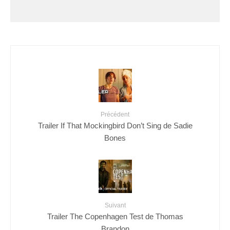
Précédent
Trailer If That Mockingbird Don’t Sing de Sadie
Bones
Suivant
Trailer The Copenhagen Test de Thomas
Brandon