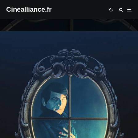
Cinealliance.fr