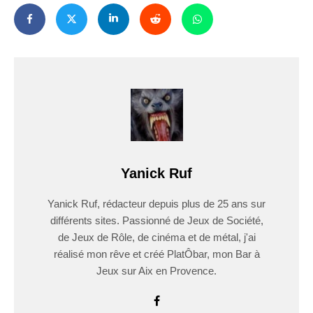
Yanick Ruf
Yanick Ruf, rédacteur depuis plus de 25 ans sur
différents sites. Passionné de Jeux de Société,
de Jeux de Rôle, de cinéma et de métal, j'ai
réalisé mon rêve et créé PlatÔbar, mon Bar à
Jeux sur Aix en Provence.