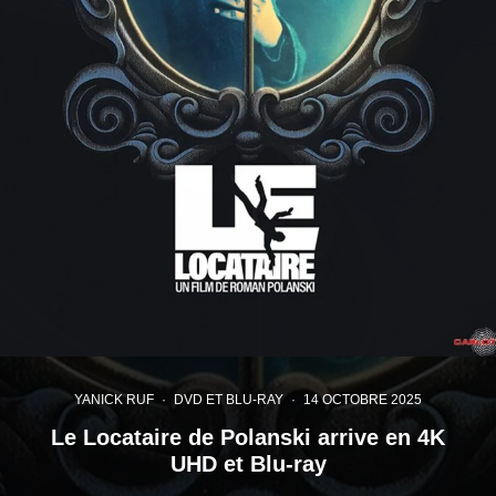
YANICK RUF
·
DVD ET BLU-RAY
·
14 OCTOBRE 2025
Le Locataire de Polanski arrive en 4K
UHD et Blu-ray