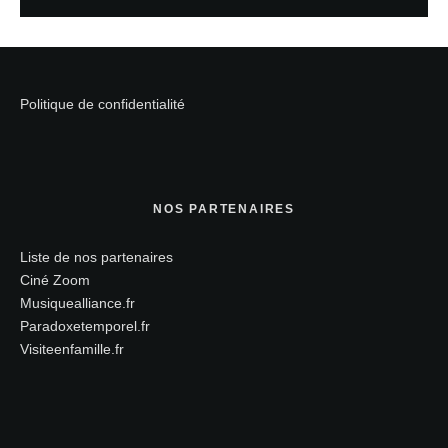
Politique de confidentialité
NOS PARTENAIRES
Liste de nos partenaires
Ciné Zoom
Musiquealliance.fr
Paradoxetemporel.fr
Visiteenfamille.fr