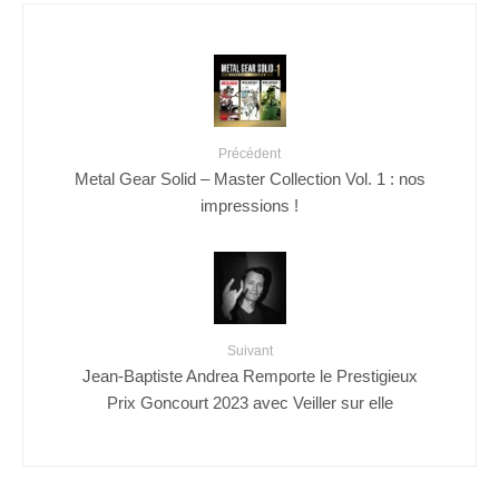
Précédent
Metal Gear Solid – Master Collection Vol. 1 : nos
impressions !
Suivant
Jean-Baptiste Andrea Remporte le Prestigieux
Prix Goncourt 2023 avec Veiller sur elle