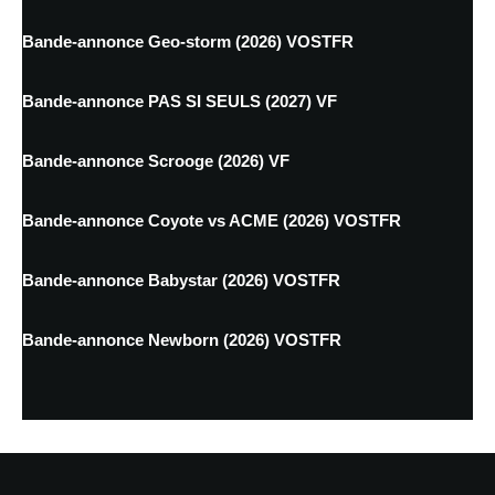
Bande-annonce Geo-storm (2026) VOSTFR
Bande-annonce PAS SI SEULS (2027) VF
Bande-annonce Scrooge (2026) VF
Bande-annonce Coyote vs ACME (2026) VOSTFR
Bande-annonce Babystar (2026) VOSTFR
Bande-annonce Newborn (2026) VOSTFR