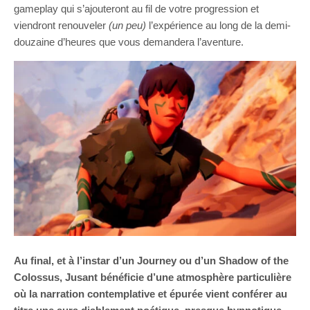
gameplay qui s’ajouteront au fil de votre progression et
viendront renouveler
(un peu)
l’expérience au long de la demi-
douzaine d’heures que vous demandera l’aventure.
Au final, et à l’instar d’un Journey ou d’un Shadow of the
Colossus, Jusant bénéficie d’une atmosphère particulière
où la narration contemplative et épurée vient conférer au