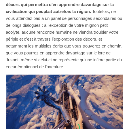
décors qui permettra d’en apprendre davantage sur la
civilisation qui peuplait autrefois la région.
Toutefois, ne
vous attendez pas à un panel de personnages secondaires ou
de longs dialogues : à l’exception de votre mignon petit
acolyte, aucune rencontre humaine ne viendra troubler votre
périple et c’est à travers l’exploration des décors, et
notamment les multiples écrits que vous trouverez en chemin,
que vous pourrez en apprendre davantage sur le lore de
Jusant, même si celui-ci ne représente qu’une infime partie du
coeur émotionnel de l’aventure.