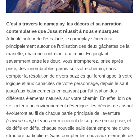
C’est à travers le gameplay, les décors et sa narration
contemplative que Jusant réussit à nous embarquer.
Articulé autour de l’escalade, le gameplay s’orientera
principalement autour de l’utilisation des deux gâchettes de la
manette, chacune contrôlant une main. En jonglant
savamment entre les deux, vous triompherez, prise après
prise, des innombrables parois sur votre chemin, sans
compter la résolution de divers puzzles qui feront appel à votre
logique et aux capacités de votre personnage, depuis le saut
jusqu’aux balancements en passant par l’utilisation des
différents éléments naturels sur votre chemin. En effet, loin de
se limiter à un environnement désertique, les décors de Jusant
évolueront au fil de chaque partie principale de l’aventure
(environ cinq)
et vous emmèneront de surprise en surprise, et
de défis en défis, chaque nouvelle salle étant empreinte d’une
structure particulière. Sans compter les nouveaux éléments de