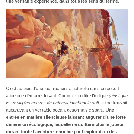
une véritable expérience, dans tous les sens du terme.
C’est au pied d’une tour rocheuse naturelle dans un désert
aride que démarre Jusant. Comme son titre l’indique
(ainsi que
les multiples épaves de bateaux jonchant le sol)
, ici se trouvait
auparavant un véritable océan, désormais disparu.
Une
entrée en matière silencieuse laissant augurer d’une forte
dimension écologique, laquelle ne quittera plus le joueur
durant toute l’aventure, enrichie par l’exploration des