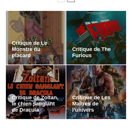
Critique de Le
Monstre du
Critique de The
placard
Furious
Critique de Zoltan,
Critique de Les
le chien sanglant
Maîtres de
de Dracula
l’univers