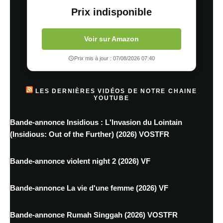
Prix indisponible
Voir sur Amazon
Prix mis à jour : 07/08/2026 07:40
LES DERNIÈRES VIDÉOS DE NOTRE CHAINE
YOUTUBE
Bande-annonce Insidious : L'Invasion du Lointain
(Insidious: Out of the Further) (2026) VOSTFR
Bande-annonce violent night 2 (2026) VF
Bande-annonce La vie d'une femme (2026) VF
Bande-annonce Rumah Singgah (2026) VOSTFR