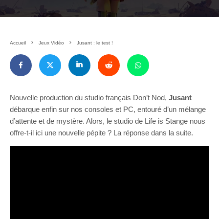
Accueil
Jeux Vidéo
Jusant : le test !
Nouvelle production du studio français Don’t Nod,
Jusant
débarque enfin sur nos consoles et PC, entouré d’un mélange
d’attente et de mystère. Alors, le studio de Life is Stange nous
offre-t-il ici une nouvelle pépite ? La réponse dans la suite.