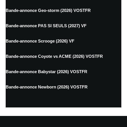
Bande-annonce Geo-storm (2026) VOSTFR
Bande-annonce PAS SI SEULS (2027) VF
Bande-annonce Scrooge (2026) VF
Bande-annonce Coyote vs ACME (2026) VOSTFR
Bande-annonce Babystar (2026) VOSTFR
Bande-annonce Newborn (2026) VOSTFR