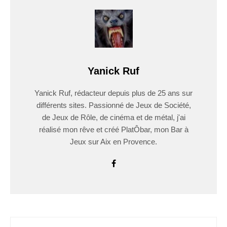
Yanick Ruf
Yanick Ruf, rédacteur depuis plus de 25 ans sur
différents sites. Passionné de Jeux de Société,
de Jeux de Rôle, de cinéma et de métal, j'ai
réalisé mon rêve et créé PlatÔbar, mon Bar à
Jeux sur Aix en Provence.