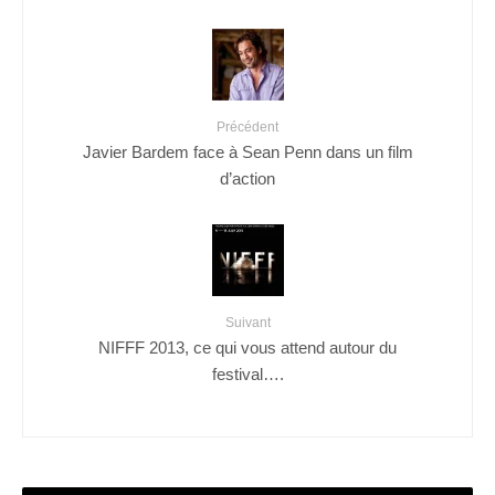
Précédent
Javier Bardem face à Sean Penn dans un film
d’action
Suivant
NIFFF 2013, ce qui vous attend autour du
festival….