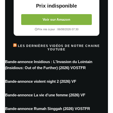
Prix indisponible
Voir sur Amazon
Prix mis à jour : 06/08/2026 07:30
LES DERNIÈRES VIDÉOS DE NOTRE CHAINE
YOUTUBE
Bande-annonce Insidious : L'Invasion du Lointain
(Insidious: Out of the Further) (2026) VOSTFR
Bande-annonce violent night 2 (2026) VF
Bande-annonce La vie d'une femme (2026) VF
Bande-annonce Rumah Singgah (2026) VOSTFR