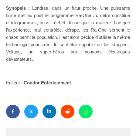
Synopsis :
Londres, dans un futur proche. Une puissante
firme met au point le programme Ra-One : un être constitué
d’hologrammes, aussi réel et dense que la matière. Lorsque
l’expérience, mal contrôlée, dérape, les Ra-One sèment le
chaos parmi la population. Il est alors décidé d’utiliser la même
technologie pour créer le seul être capable de les stopper :
Voltage, un super-héros aux pouvoirs électriques
dévastateurs.
Editeur :
Condor Entertainment