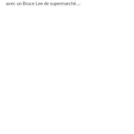
avec un Bruce Lee de supermarché…