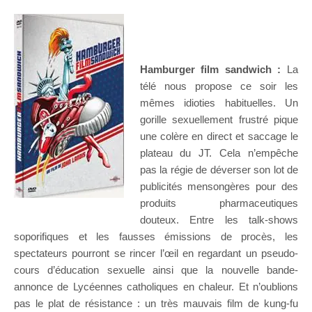
Hamburger film sandwich :
La
télé nous propose ce soir les
mêmes idioties habituelles. Un
gorille sexuellement frustré pique
une colère en direct et saccage le
plateau du JT. Cela n’empêche
pas la régie de déverser son lot de
publicités mensongères pour des
produits pharmaceutiques
douteux. Entre les talk-shows
soporifiques et les fausses émissions de procès, les
spectateurs pourront se rincer l’œil en regardant un pseudo-
cours d’éducation sexuelle ainsi que la nouvelle bande-
annonce de Lycéennes catholiques en chaleur. Et n’oublions
pas le plat de résistance : un très mauvais film de kung-fu