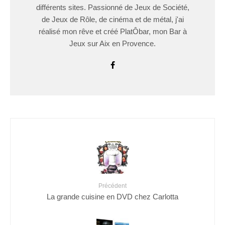
différents sites. Passionné de Jeux de Société,
de Jeux de Rôle, de cinéma et de métal, j'ai
réalisé mon rêve et créé PlatÔbar, mon Bar à
Jeux sur Aix en Provence.
Précédent
La grande cuisine en DVD chez Carlotta