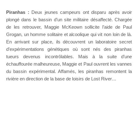
Piranhas :
Deux jeunes campeurs ont disparu après avoir
plongé dans le bassin d’un site militaire désaffecté. Chargée
de les retrouver, Maggie McKeown sollicite l’aide de Paul
Grogan, un homme solitaire et alcoolique qui vit non loin de là.
En arrivant sur place, ils découvrent un laboratoire secret
d’expérimentations génétiques où sont nés des piranhas
tueurs devenus incontrôlables. Mais à la suite d’une
échauffourée malheureuse, Maggie et Paul ouvrent les vannes
du bassin expérimental. Affamés, les piranhas remontent la
rivière en direction de la base de loisirs de Lost River…