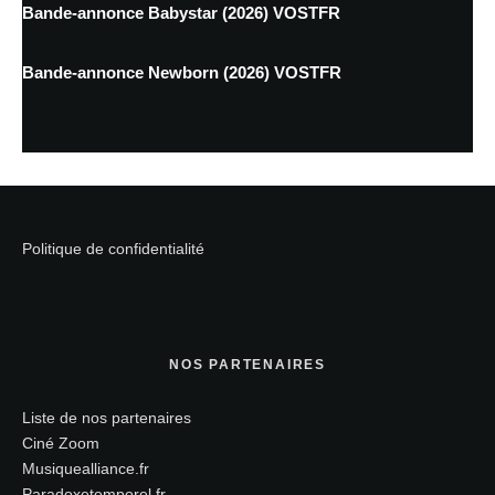
Bande-annonce Babystar (2026) VOSTFR
Bande-annonce Newborn (2026) VOSTFR
Politique de confidentialité
NOS PARTENAIRES
Liste de nos partenaires
Ciné Zoom
Musiquealliance.fr
Paradoxetemporel.fr