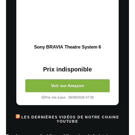
Sony BRAVIA Theatre System 6
Prix indisponible
Voir sur Amazon
Prix mis à jour : 06/08/2026 07:30
LES DERNIÈRES VIDÉOS DE NOTRE CHAINE
YOUTUBE