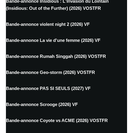
Bande-annonce Insidious : L'Invasion du Lointain
(Insidious: Out of the Further) (2026) VOSTFR
Bande-annonce violent night 2 (2026) VF
Bande-annonce La vie d'une femme (2026) VF
Bande-annonce Rumah Singgah (2026) VOSTFR
Bande-annonce Geo-storm (2026) VOSTFR
Bande-annonce PAS SI SEULS (2027) VF
Bande-annonce Scrooge (2026) VF
Bande-annonce Coyote vs ACME (2026) VOSTFR