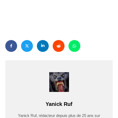
Yanick Ruf
Yanick Ruf, rédacteur depuis plus de 25 ans sur