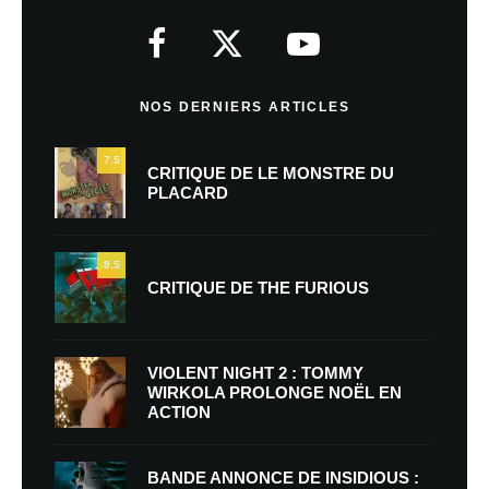
NOS DERNIERS ARTICLES
7.5
CRITIQUE DE LE MONSTRE DU
PLACARD
9.5
CRITIQUE DE THE FURIOUS
VIOLENT NIGHT 2 : TOMMY
WIRKOLA PROLONGE NOËL EN
ACTION
BANDE ANNONCE DE INSIDIOUS :