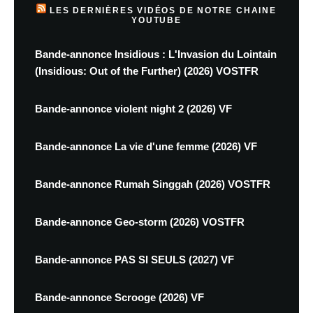
LES DERNIÈRES VIDÉOS DE NOTRE CHAINE
YOUTUBE
Bande-annonce Insidious : L'Invasion du Lointain
(Insidious: Out of the Further) (2026) VOSTFR
Bande-annonce violent night 2 (2026) VF
Bande-annonce La vie d'une femme (2026) VF
Bande-annonce Rumah Singgah (2026) VOSTFR
Bande-annonce Geo-storm (2026) VOSTFR
Bande-annonce PAS SI SEULS (2027) VF
Bande-annonce Scrooge (2026) VF