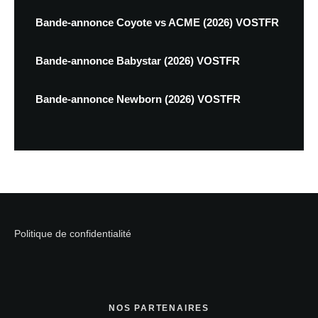
Bande-annonce Coyote vs ACME (2026) VOSTFR
Bande-annonce Babystar (2026) VOSTFR
Bande-annonce Newborn (2026) VOSTFR
Politique de confidentialité
NOS PARTENAIRES