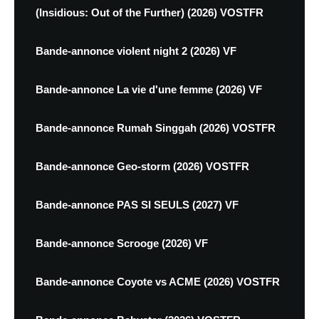
(Insidious: Out of the Further) (2026) VOSTFR
Bande-annonce violent night 2 (2026) VF
Bande-annonce La vie d'une femme (2026) VF
Bande-annonce Rumah Singgah (2026) VOSTFR
Bande-annonce Geo-storm (2026) VOSTFR
Bande-annonce PAS SI SEULS (2027) VF
Bande-annonce Scrooge (2026) VF
Bande-annonce Coyote vs ACME (2026) VOSTFR