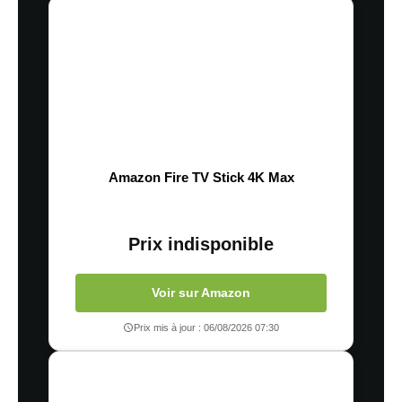
Amazon Fire TV Stick 4K Max
Prix indisponible
Voir sur Amazon
Prix mis à jour : 06/08/2026 07:30