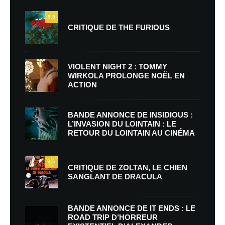
9.5
CRITIQUE DE THE FURIOUS
VIOLENT NIGHT 2 : TOMMY
WIRKOLA PROLONGE NOËL EN
ACTION
BANDE ANNONCE DE INSIDIOUS :
L’INVASION DU LOINTAIN : LE
RETOUR DU LOINTAIN AU CINÉMA
7.5
CRITIQUE DE ZOLTAN, LE CHIEN
SANGLANT DE DRACULA
BANDE ANNONCE DE IT ENDS : LE
ROAD TRIP D’HORREUR