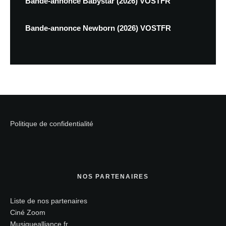
Bande-annonce Babystar (2026) VOSTFR
Bande-annonce Newborn (2026) VOSTFR
Politique de confidentialité
NOS PARTENAIRES
Liste de nos partenaires
Ciné Zoom
Musiquealliance.fr