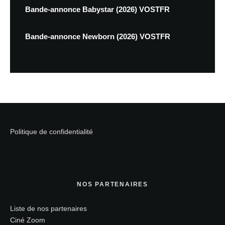
Bande-annonce Babystar (2026) VOSTFR
Bande-annonce Newborn (2026) VOSTFR
Politique de confidentialité
NOS PARTENAIRES
Liste de nos partenaires
Ciné Zoom