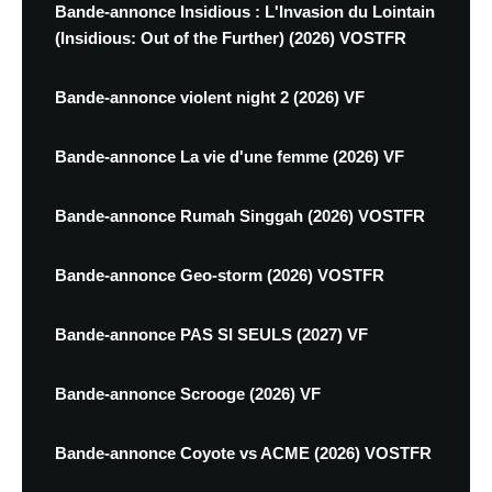
Bande-annonce Insidious : L'Invasion du Lointain
(Insidious: Out of the Further) (2026) VOSTFR
Bande-annonce violent night 2 (2026) VF
Bande-annonce La vie d'une femme (2026) VF
Bande-annonce Rumah Singgah (2026) VOSTFR
Bande-annonce Geo-storm (2026) VOSTFR
Bande-annonce PAS SI SEULS (2027) VF
Bande-annonce Scrooge (2026) VF
Bande-annonce Coyote vs ACME (2026) VOSTFR