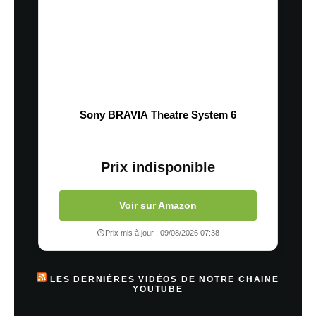
Sony BRAVIA Theatre System 6
Prix indisponible
Voir sur Amazon
Prix mis à jour : 09/08/2026 07:38
LES DERNIÈRES VIDÉOS DE NOTRE CHAINE
YOUTUBE