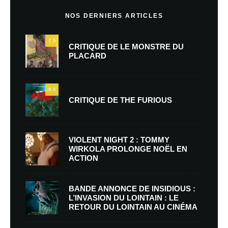
NOS DERNIERS ARTICLES
7.5
CRITIQUE DE LE MONSTRE DU
PLACARD
9.5
CRITIQUE DE THE FURIOUS
VIOLENT NIGHT 2 : TOMMY
WIRKOLA PROLONGE NOËL EN
ACTION
BANDE ANNONCE DE INSIDIOUS :
L’INVASION DU LOINTAIN : LE
RETOUR DU LOINTAIN AU CINÉMA