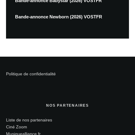
Bande-annonce Babystar (2026) VOSTFR
Bande-annonce Newborn (2026) VOSTFR
Politique de confidentialité
NOS PARTENAIRES
Liste de nos partenaires
Ciné Zoom
Musiquealliance.fr