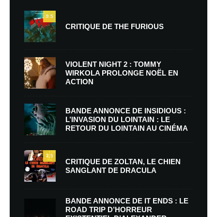
9.5
CRITIQUE DE THE FURIOUS
VIOLENT NIGHT 2 : TOMMY
WIRKOLA PROLONGE NOËL EN
ACTION
BANDE ANNONCE DE INSIDIOUS :
L’INVASION DU LOINTAIN : LE
RETOUR DU LOINTAIN AU CINÉMA
7.5
CRITIQUE DE ZOLTAN, LE CHIEN
SANGLANT DE DRACULA
BANDE ANNONCE DE IT ENDS : LE
ROAD TRIP D’HORREUR