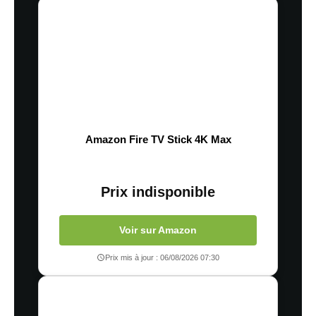
Amazon Fire TV Stick 4K Max
Prix indisponible
Voir sur Amazon
Prix mis à jour : 06/08/2026 07:30