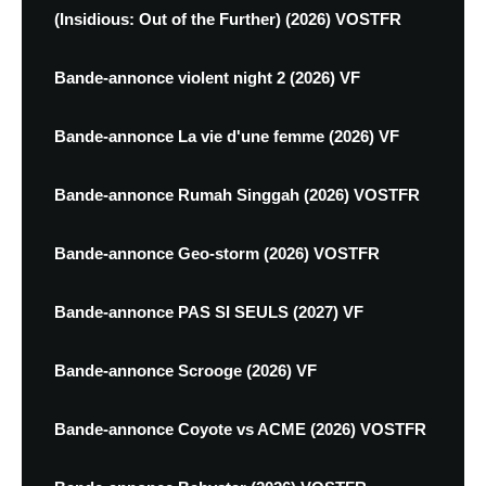
(Insidious: Out of the Further) (2026) VOSTFR
Bande-annonce violent night 2 (2026) VF
Bande-annonce La vie d'une femme (2026) VF
Bande-annonce Rumah Singgah (2026) VOSTFR
Bande-annonce Geo-storm (2026) VOSTFR
Bande-annonce PAS SI SEULS (2027) VF
Bande-annonce Scrooge (2026) VF
Bande-annonce Coyote vs ACME (2026) VOSTFR