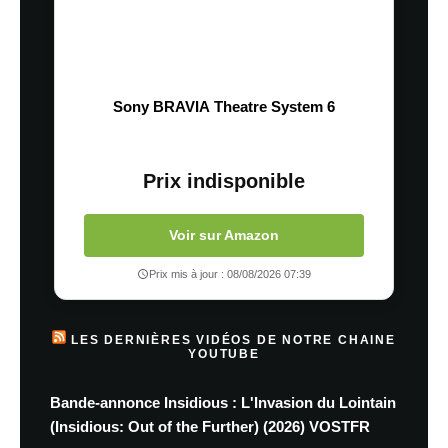
Sony BRAVIA Theatre System 6
Prix indisponible
Voir sur Amazon
Prix mis à jour : 08/08/2026 07:39
LES DERNIÈRES VIDÉOS DE NOTRE CHAINE
YOUTUBE
Bande-annonce Insidious : L'Invasion du Lointain
(Insidious: Out of the Further) (2026) VOSTFR