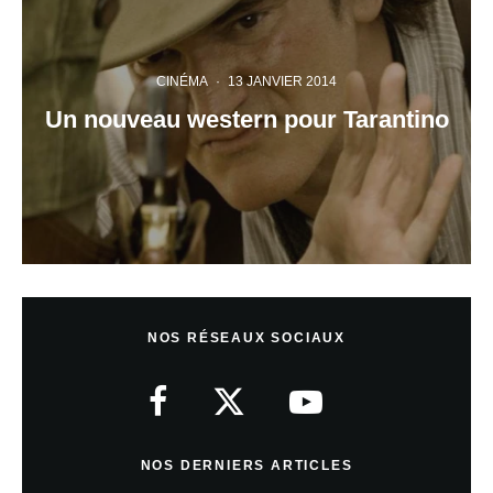
CINÉMA
·
13 JANVIER 2014
Un nouveau western pour Tarantino
NOS RÉSEAUX SOCIAUX
NOS DERNIERS ARTICLES