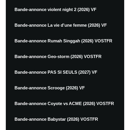
Bande-annonce violent night 2 (2026) VF
Bande-annonce La vie d'une femme (2026) VF
Bande-annonce Rumah Singgah (2026) VOSTFR
Bande-annonce Geo-storm (2026) VOSTFR
Bande-annonce PAS SI SEULS (2027) VF
Bande-annonce Scrooge (2026) VF
Bande-annonce Coyote vs ACME (2026) VOSTFR
Bande-annonce Babystar (2026) VOSTFR