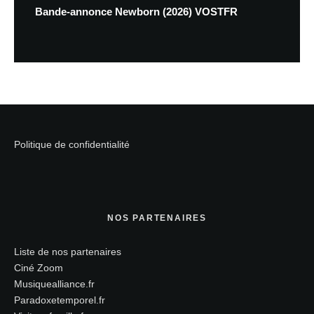
Bande-annonce Newborn (2026) VOSTFR
Politique de confidentialité
NOS PARTENAIRES
Liste de nos partenaires
Ciné Zoom
Musiquealliance.fr
Paradoxetemporel.fr