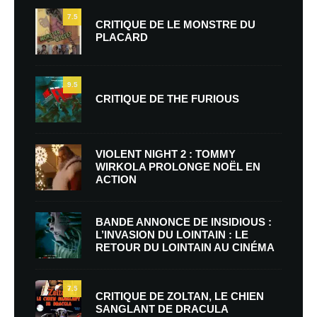
7.5
CRITIQUE DE LE MONSTRE DU
PLACARD
9.5
CRITIQUE DE THE FURIOUS
VIOLENT NIGHT 2 : TOMMY
WIRKOLA PROLONGE NOËL EN
ACTION
BANDE ANNONCE DE INSIDIOUS :
L’INVASION DU LOINTAIN : LE
RETOUR DU LOINTAIN AU CINÉMA
7.5
CRITIQUE DE ZOLTAN, LE CHIEN
SANGLANT DE DRACULA