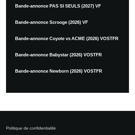
Bande-annonce PAS SI SEULS (2027) VF
Bande-annonce Scrooge (2026) VF
Bande-annonce Coyote vs ACME (2026) VOSTFR
Bande-annonce Babystar (2026) VOSTFR
Bande-annonce Newborn (2026) VOSTFR
Politique de confidentialité