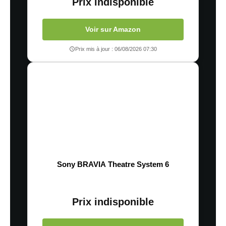
Prix indisponible
Voir sur Amazon
Prix mis à jour : 06/08/2026 07:30
Sony BRAVIA Theatre System 6
Prix indisponible