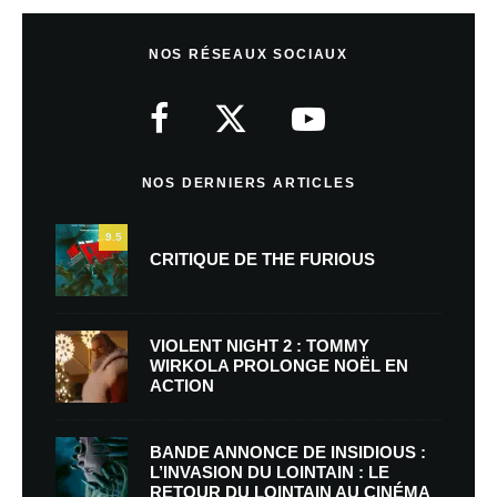
NOS RÉSEAUX SOCIAUX
NOS DERNIERS ARTICLES
9.5
CRITIQUE DE THE FURIOUS
VIOLENT NIGHT 2 : TOMMY
WIRKOLA PROLONGE NOËL EN
ACTION
BANDE ANNONCE DE INSIDIOUS :
L’INVASION DU LOINTAIN : LE
RETOUR DU LOINTAIN AU CINÉMA