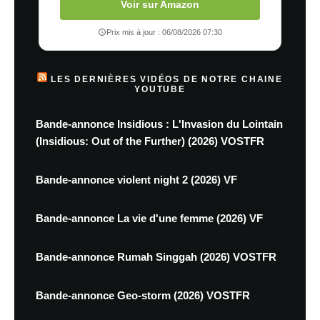
Voir sur Amazon
Prix mis à jour : 06/08/2026 07:30
LES DERNIÈRES VIDÉOS DE NOTRE CHAINE
YOUTUBE
Bande-annonce Insidious : L'Invasion du Lointain
(Insidious: Out of the Further) (2026) VOSTFR
Bande-annonce violent night 2 (2026) VF
Bande-annonce La vie d'une femme (2026) VF
Bande-annonce Rumah Singgah (2026) VOSTFR
Bande-annonce Geo-storm (2026) VOSTFR