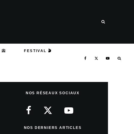
 📀
FESTIVAL 🎬
NOS RÉSEAUX SOCIAUX
NOS DERNIERS ARTICLES