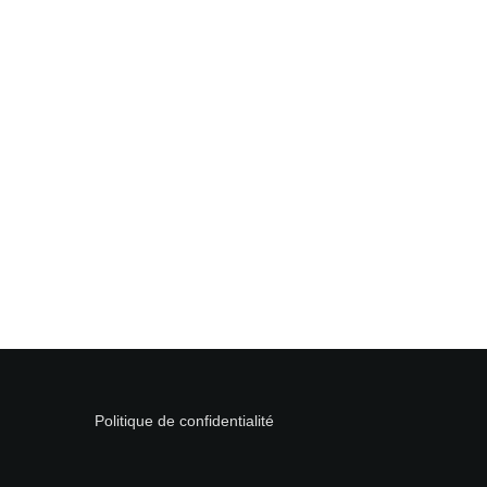
Politique de confidentialité