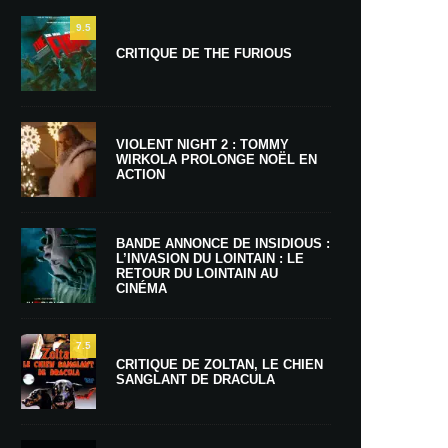
9.5
CRITIQUE DE THE FURIOUS
VIOLENT NIGHT 2 : TOMMY
WIRKOLA PROLONGE NOËL EN
ACTION
BANDE ANNONCE DE INSIDIOUS :
L’INVASION DU LOINTAIN : LE
RETOUR DU LOINTAIN AU
CINÉMA
7.5
CRITIQUE DE ZOLTAN, LE CHIEN
SANGLANT DE DRACULA