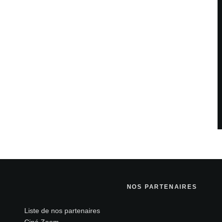
NOS PARTENAIRES
Liste de nos partenaires