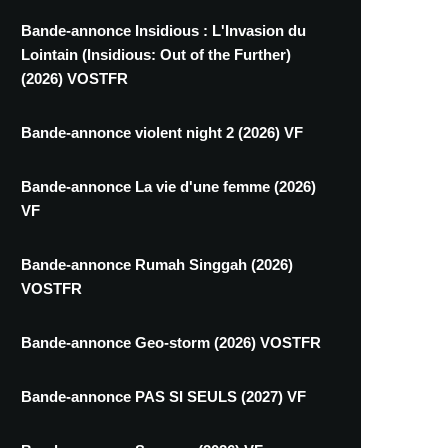
Bande-annonce Insidious : L'Invasion du
Lointain (Insidious: Out of the Further)
(2026) VOSTFR
Bande-annonce violent night 2 (2026) VF
Bande-annonce La vie d'une femme (2026)
VF
Bande-annonce Rumah Singgah (2026)
VOSTFR
Bande-annonce Geo-storm (2026) VOSTFR
Bande-annonce PAS SI SEULS (2027) VF