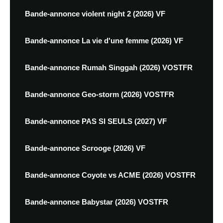
Bande-annonce violent night 2 (2026) VF
Bande-annonce La vie d'une femme (2026) VF
Bande-annonce Rumah Singgah (2026) VOSTFR
Bande-annonce Geo-storm (2026) VOSTFR
Bande-annonce PAS SI SEULS (2027) VF
Bande-annonce Scrooge (2026) VF
Bande-annonce Coyote vs ACME (2026) VOSTFR
Bande-annonce Babystar (2026) VOSTFR