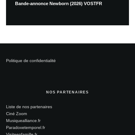
Bande-annonce Newborn (2026) VOSTFR
Politique de confidentialité
NOS PARTENAIRES
Liste de nos partenaires
Ciné Zoom
Musiquealliance.fr
Paradoxetemporel.fr
Visiteenfamille.fr