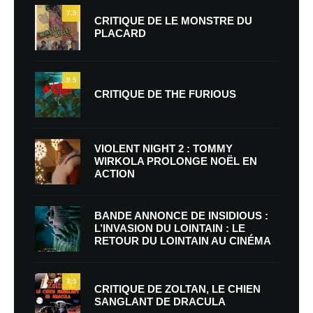
7.5
CRITIQUE DE LE MONSTRE DU
PLACARD
9.5
CRITIQUE DE THE FURIOUS
VIOLENT NIGHT 2 : TOMMY
WIRKOLA PROLONGE NOËL EN
ACTION
BANDE ANNONCE DE INSIDIOUS :
L’INVASION DU LOINTAIN : LE
RETOUR DU LOINTAIN AU CINÉMA
7.5
CRITIQUE DE ZOLTAN, LE CHIEN
SANGLANT DE DRACULA