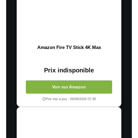
Amazon Fire TV Stick 4K Max
Prix indisponible
Voir sur Amazon
Prix mis à jour : 09/08/2026 07:38