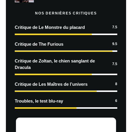
NOS DERNIÈRES CRITIQUES
Critique de Le Monstre du placard
7.5
Critique de The Furious
9.5
Critique de Zoltan, le chien sanglant de
7.5
Dracula
Critique de Les Maîtres de l’univers
8
Troubles, le test blu-ray
6