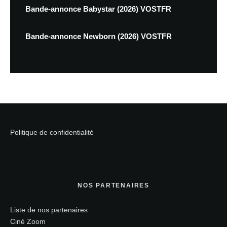
Bande-annonce Babystar (2026) VOSTFR
Bande-annonce Newborn (2026) VOSTFR
Politique de confidentialité
NOS PARTENAIRES
Liste de nos partenaires
Ciné Zoom