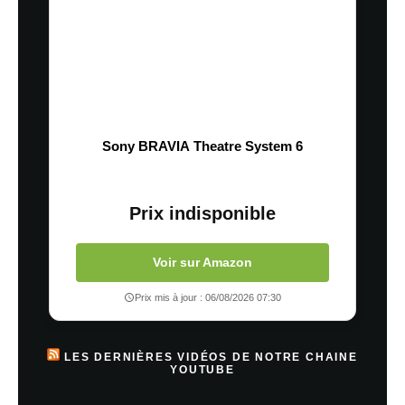
Sony BRAVIA Theatre System 6
Prix indisponible
Voir sur Amazon
Prix mis à jour : 06/08/2026 07:30
LES DERNIÈRES VIDÉOS DE NOTRE CHAINE
YOUTUBE