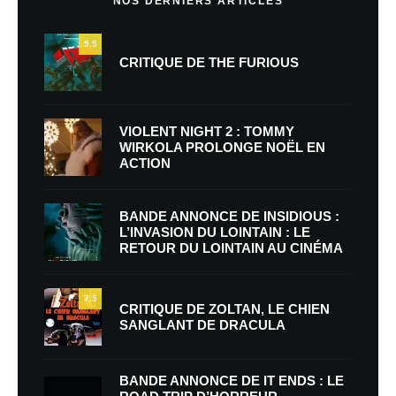
NOS DERNIERS ARTICLES
9.5
CRITIQUE DE THE FURIOUS
VIOLENT NIGHT 2 : TOMMY
WIRKOLA PROLONGE NOËL EN
ACTION
BANDE ANNONCE DE INSIDIOUS :
L’INVASION DU LOINTAIN : LE
RETOUR DU LOINTAIN AU CINÉMA
7.5
CRITIQUE DE ZOLTAN, LE CHIEN
SANGLANT DE DRACULA
BANDE ANNONCE DE IT ENDS : LE