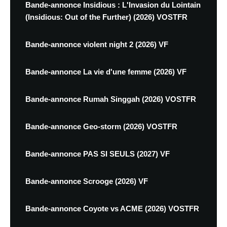
Bande-annonce Insidious : L'Invasion du Lointain
(Insidious: Out of the Further) (2026) VOSTFR
Bande-annonce violent night 2 (2026) VF
Bande-annonce La vie d'une femme (2026) VF
Bande-annonce Rumah Singgah (2026) VOSTFR
Bande-annonce Geo-storm (2026) VOSTFR
Bande-annonce PAS SI SEULS (2027) VF
Bande-annonce Scrooge (2026) VF
Bande-annonce Coyote vs ACME (2026) VOSTFR