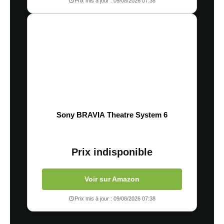
Prix mis à jour : 09/08/2026 07:38
Sony BRAVIA Theatre System 6
Prix indisponible
Voir sur Amazon
Prix mis à jour : 09/08/2026 07:38