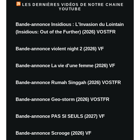
LES DERNIÈRES VIDÉOS DE NOTRE CHAINE
YOUTUBE
Bande-annonce Insidious : L'Invasion du Lointain
(Insidious: Out of the Further) (2026) VOSTFR
Bande-annonce violent night 2 (2026) VF
Bande-annonce La vie d'une femme (2026) VF
Bande-annonce Rumah Singgah (2026) VOSTFR
Bande-annonce Geo-storm (2026) VOSTFR
Bande-annonce PAS SI SEULS (2027) VF
Bande-annonce Scrooge (2026) VF