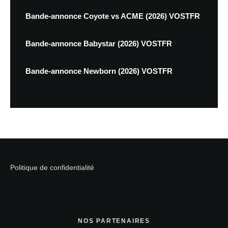
Bande-annonce Coyote vs ACME (2026) VOSTFR
Bande-annonce Babystar (2026) VOSTFR
Bande-annonce Newborn (2026) VOSTFR
Politique de confidentialité
NOS PARTENAIRES