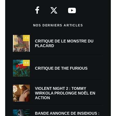
NOS DERNIERS ARTICLES
7.5
CRITIQUE DE LE MONSTRE DU
PLACARD
9.5
CRITIQUE DE THE FURIOUS
VIOLENT NIGHT 2 : TOMMY
WIRKOLA PROLONGE NOËL EN
ACTION
BANDE ANNONCE DE INSIDIOUS :