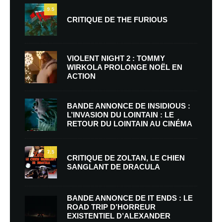
9.5
CRITIQUE DE THE FURIOUS
VIOLENT NIGHT 2 : TOMMY
WIRKOLA PROLONGE NOËL EN
ACTION
BANDE ANNONCE DE INSIDIOUS :
L’INVASION DU LOINTAIN : LE
RETOUR DU LOINTAIN AU CINÉMA
7.5
CRITIQUE DE ZOLTAN, LE CHIEN
SANGLANT DE DRACULA
BANDE ANNONCE DE IT ENDS : LE
ROAD TRIP D’HORREUR
EXISTENTIEL D’ALEXANDER