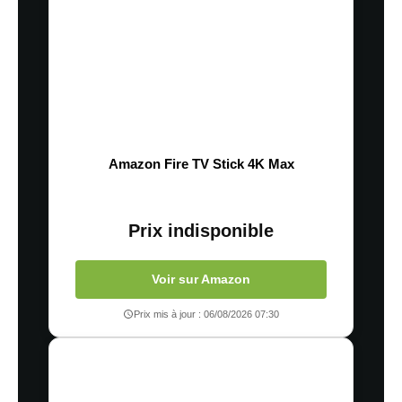
Amazon Fire TV Stick 4K Max
Prix indisponible
Voir sur Amazon
Prix mis à jour : 06/08/2026 07:30