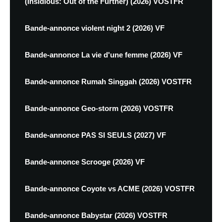
(Insidious: Out of the Further) (2026) VOSTFR
Bande-annonce violent night 2 (2026) VF
Bande-annonce La vie d'une femme (2026) VF
Bande-annonce Rumah Singgah (2026) VOSTFR
Bande-annonce Geo-storm (2026) VOSTFR
Bande-annonce PAS SI SEULS (2027) VF
Bande-annonce Scrooge (2026) VF
Bande-annonce Coyote vs ACME (2026) VOSTFR
Bande-annonce Babystar (2026) VOSTFR