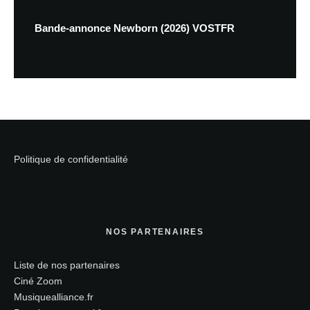
Bande-annonce Newborn (2026) VOSTFR
Politique de confidentialité
NOS PARTENAIRES
Liste de nos partenaires
Ciné Zoom
Musiquealliance.fr