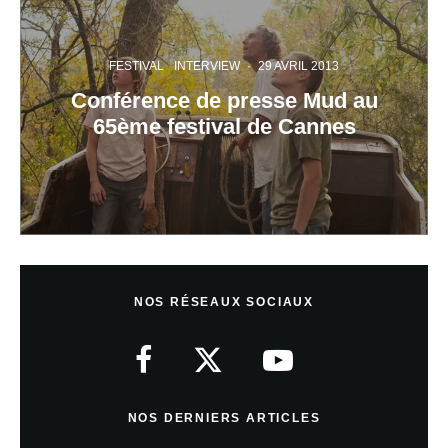
FESTIVAL
INTERVIEW
·
29 AVRIL 2013
Conférence de presse Mud au
65ème festival de Cannes
NOS RÉSEAUX SOCIAUX
NOS DERNIERS ARTICLES