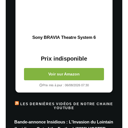
Sony BRAVIA Theatre System 6
Prix indisponible
Voir sur Amazon
Prix mis à jour : 06/08/2026 07:30
LES DERNIÈRES VIDÉOS DE NOTRE CHAINE
YOUTUBE
Bande-annonce Insidious : L'Invasion du Lointain