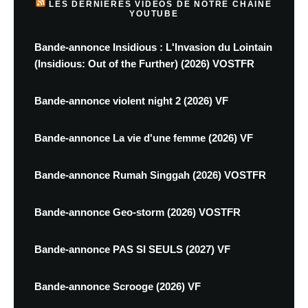
LES DERNIÈRES VIDÉOS DE NOTRE CHAINE
YOUTUBE
Bande-annonce Insidious : L'Invasion du Lointain
(Insidious: Out of the Further) (2026) VOSTFR
Bande-annonce violent night 2 (2026) VF
Bande-annonce La vie d'une femme (2026) VF
Bande-annonce Rumah Singgah (2026) VOSTFR
Bande-annonce Geo-storm (2026) VOSTFR
Bande-annonce PAS SI SEULS (2027) VF
Bande-annonce Scrooge (2026) VF