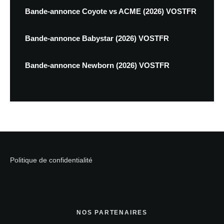
Bande-annonce Coyote vs ACME (2026) VOSTFR
Bande-annonce Babystar (2026) VOSTFR
Bande-annonce Newborn (2026) VOSTFR
Politique de confidentialité
NOS PARTENAIRES