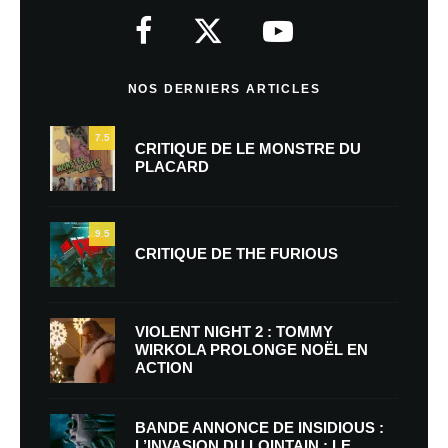
NOS DERNIERS ARTICLES
7.5
CRITIQUE DE LE MONSTRE DU
PLACARD
9.5
CRITIQUE DE THE FURIOUS
VIOLENT NIGHT 2 : TOMMY
WIRKOLA PROLONGE NOËL EN
ACTION
BANDE ANNONCE DE INSIDIOUS :
L’INVASION DU LOINTAIN : LE