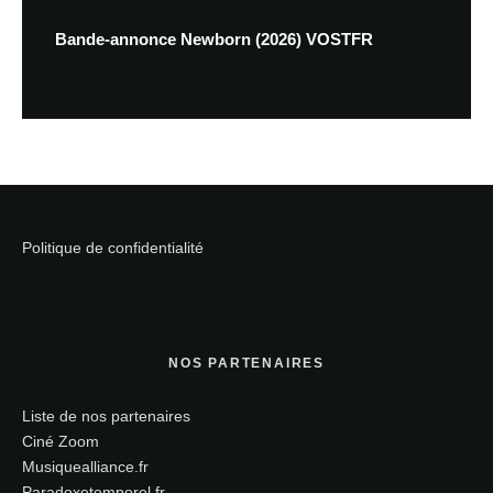
Bande-annonce Newborn (2026) VOSTFR
Politique de confidentialité
NOS PARTENAIRES
Liste de nos partenaires
Ciné Zoom
Musiquealliance.fr
Paradoxetemporel.fr