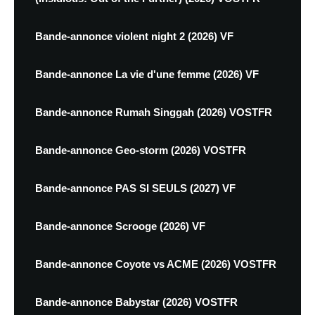
Bande-annonce violent night 2 (2026) VF
Bande-annonce La vie d'une femme (2026) VF
Bande-annonce Rumah Singgah (2026) VOSTFR
Bande-annonce Geo-storm (2026) VOSTFR
Bande-annonce PAS SI SEULS (2027) VF
Bande-annonce Scrooge (2026) VF
Bande-annonce Coyote vs ACME (2026) VOSTFR
Bande-annonce Babystar (2026) VOSTFR