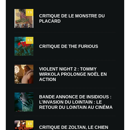
7.5
CRITIQUE DE LE MONSTRE DU
PLACARD
9.5
CRITIQUE DE THE FURIOUS
VIOLENT NIGHT 2 : TOMMY
WIRKOLA PROLONGE NOËL EN
ACTION
BANDE ANNONCE DE INSIDIOUS :
L’INVASION DU LOINTAIN : LE
RETOUR DU LOINTAIN AU CINÉMA
7.5
CRITIQUE DE ZOLTAN, LE CHIEN