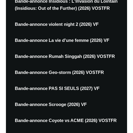
Bande-annonce Insidious : L'Invasion du Lointain
(Insidious: Out of the Further) (2026) VOSTFR
Bande-annonce violent night 2 (2026) VF
Bande-annonce La vie d'une femme (2026) VF
Bande-annonce Rumah Singgah (2026) VOSTFR
Bande-annonce Geo-storm (2026) VOSTFR
Bande-annonce PAS SI SEULS (2027) VF
Bande-annonce Scrooge (2026) VF
Bande-annonce Coyote vs ACME (2026) VOSTFR