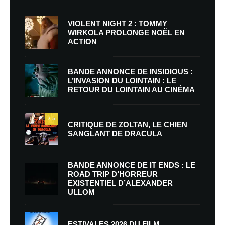
VIOLENT NIGHT 2 : TOMMY
WIRKOLA PROLONGE NOËL EN
ACTION
BANDE ANNONCE DE INSIDIOUS :
L’INVASION DU LOINTAIN : LE
RETOUR DU LOINTAIN AU CINÉMA
7.5
CRITIQUE DE ZOLTAN, LE CHIEN
SANGLANT DE DRACULA
BANDE ANNONCE DE IT ENDS : LE
ROAD TRIP D’HORREUR
EXISTENTIEL D’ALEXANDER
ULLOM
ESTIVALES 2026 DU FILM