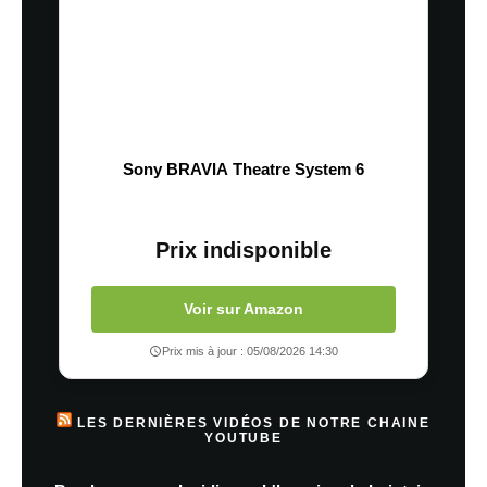
Sony BRAVIA Theatre System 6
Prix indisponible
Voir sur Amazon
Prix mis à jour : 05/08/2026 14:30
LES DERNIÈRES VIDÉOS DE NOTRE CHAINE
YOUTUBE