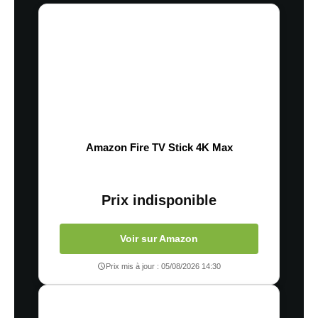
Amazon Fire TV Stick 4K Max
Prix indisponible
Voir sur Amazon
Prix mis à jour : 05/08/2026 14:30