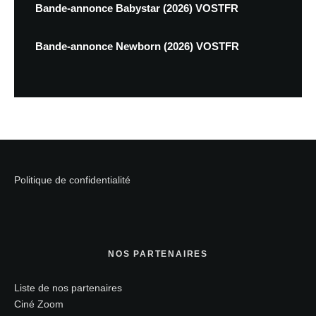
Bande-annonce Babystar (2026) VOSTFR
Bande-annonce Newborn (2026) VOSTFR
Politique de confidentialité
NOS PARTENAIRES
Liste de nos partenaires
Ciné Zoom